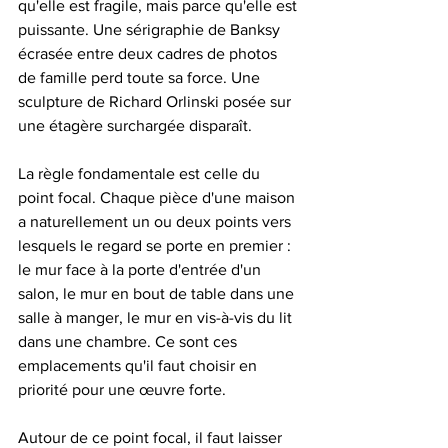
qu'elle est fragile, mais parce qu'elle est 
puissante. Une sérigraphie de Banksy 
écrasée entre deux cadres de photos 
de famille perd toute sa force. Une 
sculpture de Richard Orlinski posée sur 
une étagère surchargée disparaît.
La règle fondamentale est celle du 
point focal. Chaque pièce d'une maison 
a naturellement un ou deux points vers 
lesquels le regard se porte en premier : 
le mur face à la porte d'entrée d'un 
salon, le mur en bout de table dans une 
salle à manger, le mur en vis-à-vis du lit 
dans une chambre. Ce sont ces 
emplacements qu'il faut choisir en 
priorité pour une œuvre forte.
Autour de ce point focal, il faut laisser 