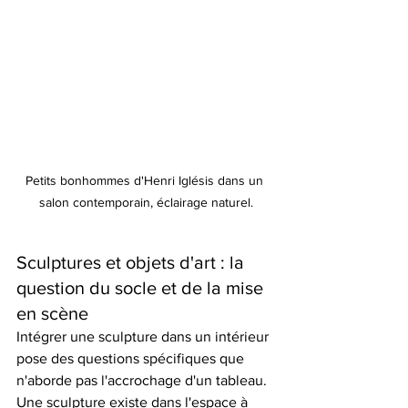
Petits bonhommes d'Henri Iglésis dans un 
salon contemporain, éclairage naturel.
Sculptures et objets d'art : la 
question du socle et de la mise 
en scène
Intégrer une sculpture dans un intérieur 
pose des questions spécifiques que 
n'aborde pas l'accrochage d'un tableau. 
Une sculpture existe dans l'espace à 