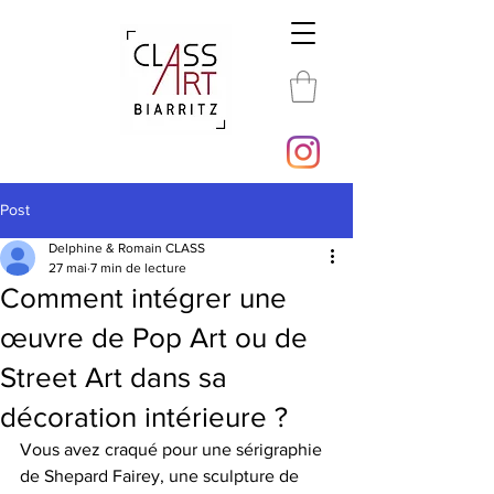
Post
Delphine & Romain CLASS
27 mai
7 min de lecture
Comment intégrer une
œuvre de Pop Art ou de
Street Art dans sa
décoration intérieure ?
Vous avez craqué pour une sérigraphie 
de Shepard Fairey, une sculpture de 