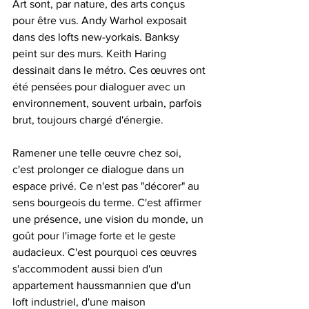
Art sont, par nature, des arts conçus 
pour être vus. Andy Warhol exposait 
dans des lofts new-yorkais. Banksy 
peint sur des murs. Keith Haring 
dessinait dans le métro. Ces œuvres ont 
été pensées pour dialoguer avec un 
environnement, souvent urbain, parfois 
brut, toujours chargé d'énergie.
Ramener une telle œuvre chez soi, 
c'est prolonger ce dialogue dans un 
espace privé. Ce n'est pas "décorer" au 
sens bourgeois du terme. C'est affirmer 
une présence, une vision du monde, un 
goût pour l'image forte et le geste 
audacieux. C'est pourquoi ces œuvres 
s'accommodent aussi bien d'un 
appartement haussmannien que d'un 
loft industriel, d'une maison 