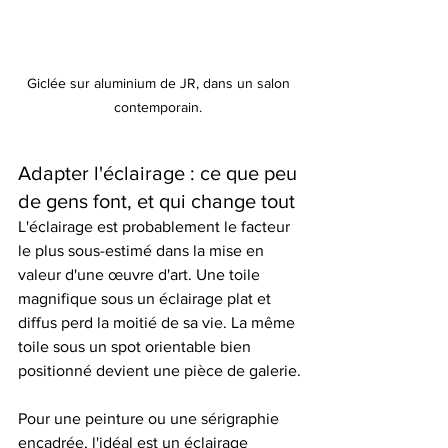
Giclée sur aluminium de JR, dans un salon 
contemporain. 
Adapter l'éclairage : ce que peu 
de gens font, et qui change tout
L'éclairage est probablement le facteur 
le plus sous-estimé dans la mise en 
valeur d'une œuvre d'art. Une toile 
magnifique sous un éclairage plat et 
diffus perd la moitié de sa vie. La même 
toile sous un spot orientable bien 
positionné devient une pièce de galerie.
Pour une peinture ou une sérigraphie 
encadrée, l'idéal est un éclairage 