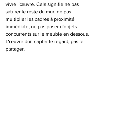
vivre l'œuvre. Cela signifie ne pas 
saturer le reste du mur, ne pas 
multiplier les cadres à proximité 
immédiate, ne pas poser d'objets 
concurrents sur le meuble en dessous. 
L'œuvre doit capter le regard, pas le 
partager.