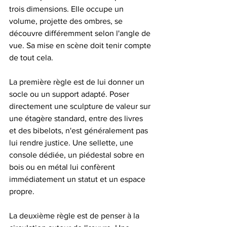
trois dimensions. Elle occupe un 
volume, projette des ombres, se 
découvre différemment selon l'angle de 
vue. Sa mise en scène doit tenir compte 
de tout cela.
La première règle est de lui donner un 
socle ou un support adapté. Poser 
directement une sculpture de valeur sur 
une étagère standard, entre des livres 
et des bibelots, n'est généralement pas 
lui rendre justice. Une sellette, une 
console dédiée, un piédestal sobre en 
bois ou en métal lui confèrent 
immédiatement un statut et un espace 
propre.
La deuxième règle est de penser à la 