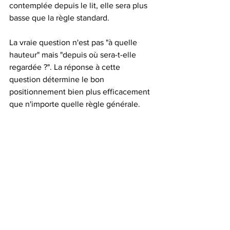
contemplée depuis le lit, elle sera plus 
basse que la règle standard.
La vraie question n'est pas "à quelle 
hauteur" mais "depuis où sera-t-elle 
regardée ?". La réponse à cette 
question détermine le bon 
positionnement bien plus efficacement 
que n'importe quelle règle générale.