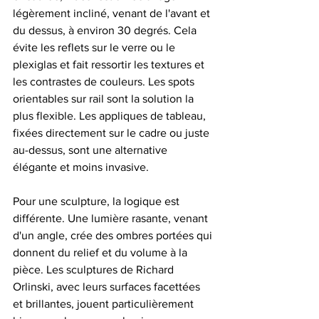
légèrement incliné, venant de l'avant et 
du dessus, à environ 30 degrés. Cela 
évite les reflets sur le verre ou le 
plexiglas et fait ressortir les textures et 
les contrastes de couleurs. Les spots 
orientables sur rail sont la solution la 
plus flexible. Les appliques de tableau, 
fixées directement sur le cadre ou juste 
au-dessus, sont une alternative 
élégante et moins invasive.
Pour une sculpture, la logique est 
différente. Une lumière rasante, venant 
d'un angle, crée des ombres portées qui 
donnent du relief et du volume à la 
pièce. Les sculptures de Richard 
Orlinski, avec leurs surfaces facettées 
et brillantes, jouent particulièrement 