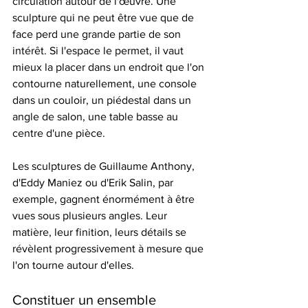
circulation autour de l'œuvre. Une 
sculpture qui ne peut être vue que de 
face perd une grande partie de son 
intérêt. Si l'espace le permet, il vaut 
mieux la placer dans un endroit que l'on 
contourne naturellement, une console 
dans un couloir, un piédestal dans un 
angle de salon, une table basse au 
centre d'une pièce.
Les sculptures de Guillaume Anthony, 
d'Eddy Maniez ou d'Erik Salin, par 
exemple, gagnent énormément à être 
vues sous plusieurs angles. Leur 
matière, leur finition, leurs détails se 
révèlent progressivement à mesure que 
l'on tourne autour d'elles.
Constituer un ensemble 