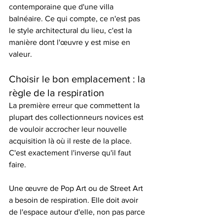
contemporaine que d'une villa 
balnéaire. Ce qui compte, ce n'est pas 
le style architectural du lieu, c'est la 
manière dont l'œuvre y est mise en 
valeur.
Choisir le bon emplacement : la 
règle de la respiration
La première erreur que commettent la 
plupart des collectionneurs novices est 
de vouloir accrocher leur nouvelle 
acquisition là où il reste de la place. 
C'est exactement l'inverse qu'il faut 
faire.
Une œuvre de Pop Art ou de Street Art 
a besoin de respiration. Elle doit avoir 
de l'espace autour d'elle, non pas parce 