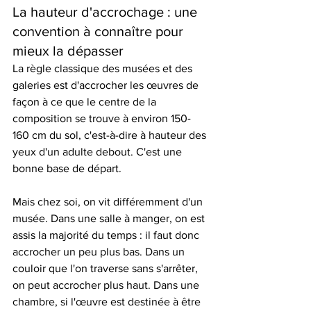
La hauteur d'accrochage : une 
convention à connaître pour 
mieux la dépasser
La règle classique des musées et des 
galeries est d'accrocher les œuvres de 
façon à ce que le centre de la 
composition se trouve à environ 150-
160 cm du sol, c'est-à-dire à hauteur des 
yeux d'un adulte debout. C'est une 
bonne base de départ.
Mais chez soi, on vit différemment d'un 
musée. Dans une salle à manger, on est 
assis la majorité du temps : il faut donc 
accrocher un peu plus bas. Dans un 
couloir que l'on traverse sans s'arrêter, 
on peut accrocher plus haut. Dans une 
chambre, si l'œuvre est destinée à être 