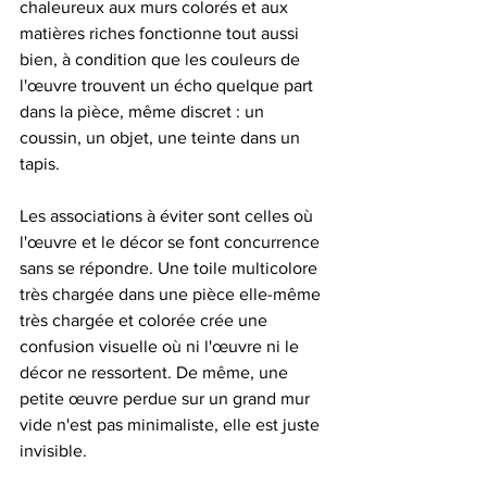
chaleureux aux murs colorés et aux 
matières riches fonctionne tout aussi 
bien, à condition que les couleurs de 
l'œuvre trouvent un écho quelque part 
dans la pièce, même discret : un 
coussin, un objet, une teinte dans un 
tapis.
Les associations à éviter sont celles où 
l'œuvre et le décor se font concurrence 
sans se répondre. Une toile multicolore 
très chargée dans une pièce elle-même 
très chargée et colorée crée une 
confusion visuelle où ni l'œuvre ni le 
décor ne ressortent. De même, une 
petite œuvre perdue sur un grand mur 
vide n'est pas minimaliste, elle est juste 
invisible.