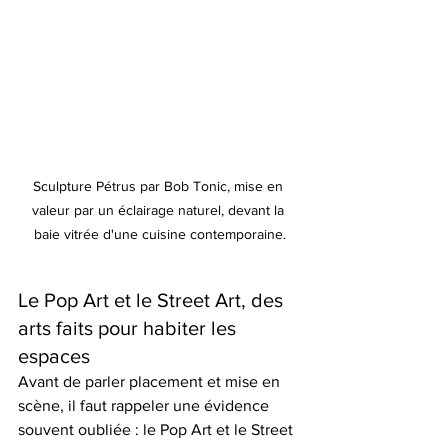
Sculpture Pétrus par Bob Tonic, mise en 
valeur par un éclairage naturel, devant la 
baie vitrée d'une cuisine contemporaine.
Le Pop Art et le Street Art, des 
arts faits pour habiter les 
espaces
Avant de parler placement et mise en 
scène, il faut rappeler une évidence 
souvent oubliée : le Pop Art et le Street 