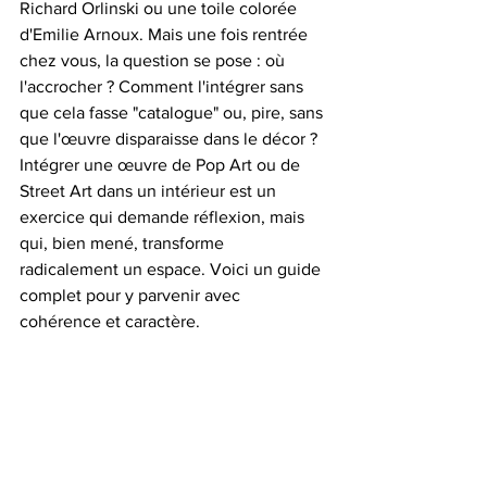
Richard Orlinski ou une toile colorée 
d'Emilie Arnoux. Mais une fois rentrée 
chez vous, la question se pose : où 
l'accrocher ? Comment l'intégrer sans 
que cela fasse "catalogue" ou, pire, sans 
que l'œuvre disparaisse dans le décor ? 
Intégrer une œuvre de Pop Art ou de 
Street Art dans un intérieur est un 
exercice qui demande réflexion, mais 
qui, bien mené, transforme 
radicalement un espace. Voici un guide 
complet pour y parvenir avec 
cohérence et caractère.