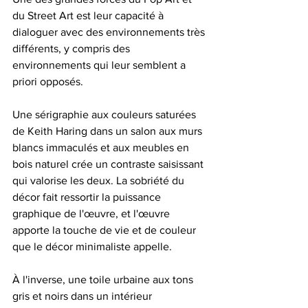
du Street Art est leur capacité à 
dialoguer avec des environnements très 
différents, y compris des 
environnements qui leur semblent a 
priori opposés.
Une sérigraphie aux couleurs saturées 
de Keith Haring dans un salon aux murs 
blancs immaculés et aux meubles en 
bois naturel crée un contraste saisissant 
qui valorise les deux. La sobriété du 
décor fait ressortir la puissance 
graphique de l'œuvre, et l'œuvre 
apporte la touche de vie et de couleur 
que le décor minimaliste appelle.
À l'inverse, une toile urbaine aux tons 
gris et noirs dans un intérieur 