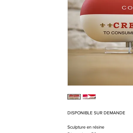
DISPONIBLE SUR DEMANDE
Sculpture en résine