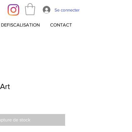
Se connecter
DEFISCALISATION
CONTACT
Art
pture de stock