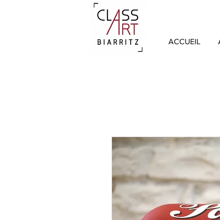
ACCUEIL