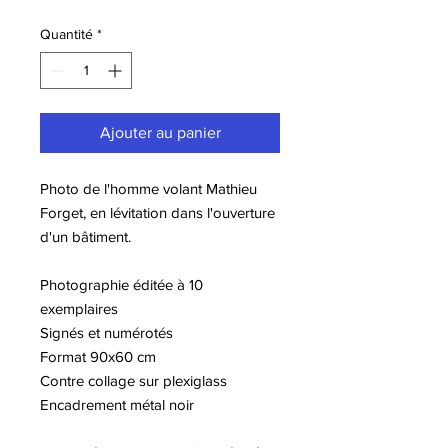
Quantité
*
Ajouter au panier
Photo de l'homme volant Mathieu
Forget, en lévitation dans l'ouverture
d'un bâtiment.
Photographie éditée à 10
exemplaires
Signés et numérotés
Format 90x60 cm
Contre collage sur plexiglass
Encadrement métal noir