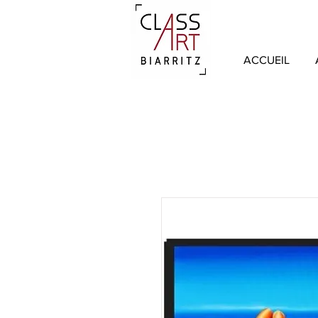
ACCUEIL