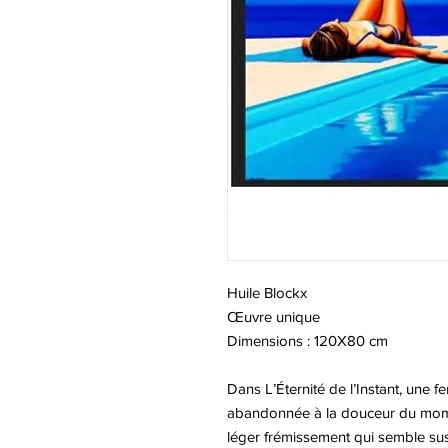
Huile Blockx
Œuvre unique
Dimensions : 120X80 cm
Dans L’Éternité de l’Instant, une 
abandonnée à la douceur du moment
léger frémissement qui semble su