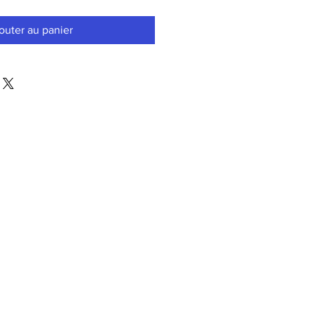
outer au panier