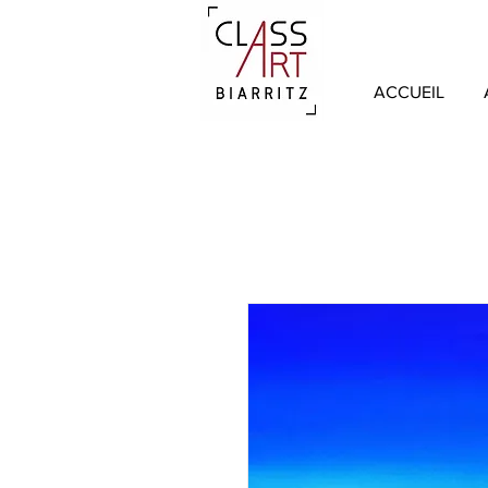
ACCUEIL