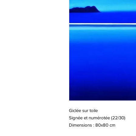
Giclée sur toile
Signée et numérotée (22/30)
Dimensions : 80x80 cm