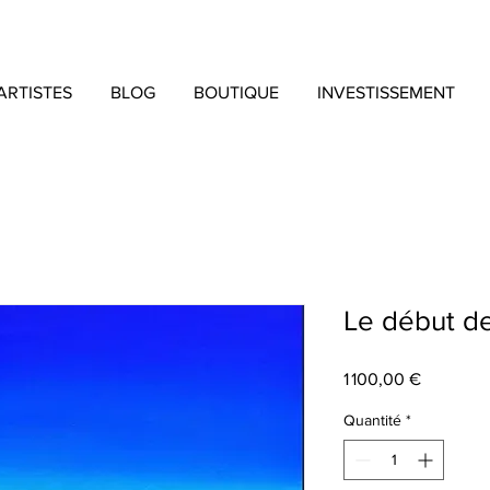
ARTISTES
BLOG
BOUTIQUE
INVESTISSEMENT
Le début de
Prix
1 100,00 €
Quantité
*