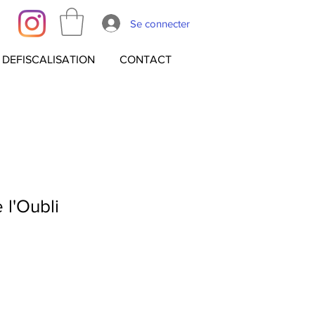
Se connecter
DEFISCALISATION
CONTACT
 l'Oubli