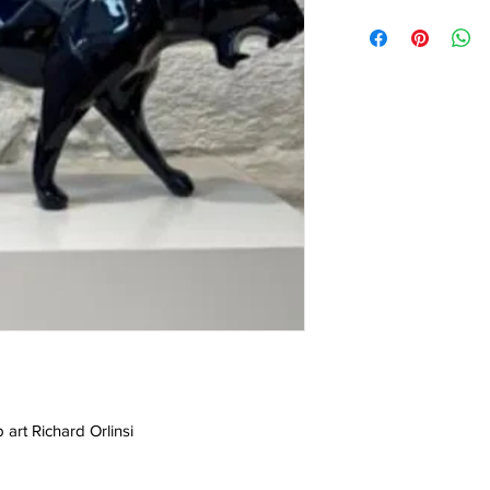
 art Richard Orlinsi