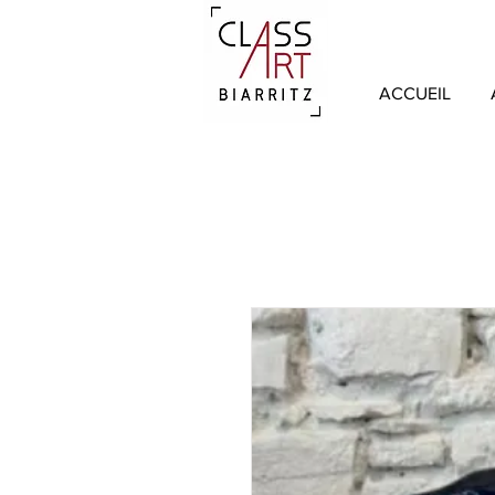
ACCUEIL