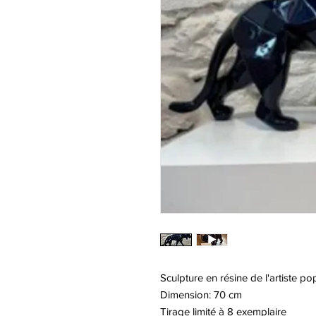
Sculpture en résine de l'artiste pop
Dimension: 70 cm
Tirage limité à 8 exemplaire