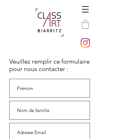
Veuillez remplir ce formulaire
pour nous contacter :