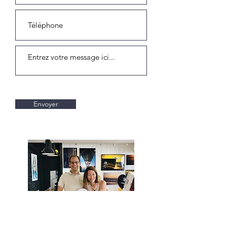
Envoyer