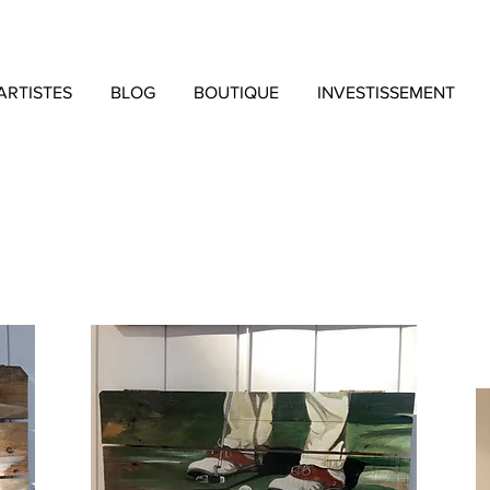
ARTISTES
BLOG
BOUTIQUE
INVESTISSEMENT