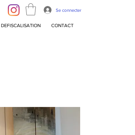
Se connecter
DEFISCALISATION
CONTACT