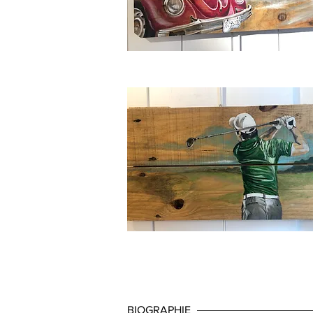
BIOGRAPHIE