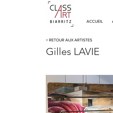
ACCUEIL
< RETOUR AUX ARTISTES
Gilles LAVIE