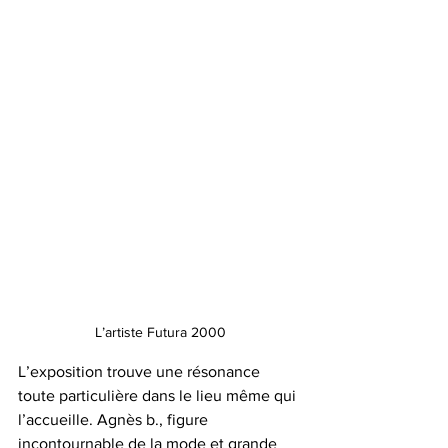
L’artiste Futura 2000
L’exposition trouve une résonance 
toute particulière dans le lieu même qui 
l’accueille. Agnès b., figure 
incontournable de la mode et grande 