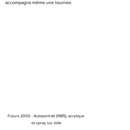
accompagna même une tournée.
Futura 2000 : Autoportrait (1985), acrylique 
et spray sur toile