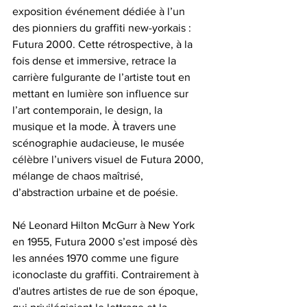
exposition événement dédiée à l’un 
des pionniers du graffiti new-yorkais : 
Futura 2000. Cette rétrospective, à la 
fois dense et immersive, retrace la 
carrière fulgurante de l’artiste tout en 
mettant en lumière son influence sur 
l’art contemporain, le design, la 
musique et la mode. À travers une 
scénographie audacieuse, le musée 
célèbre l’univers visuel de Futura 2000, 
mélange de chaos maîtrisé, 
d’abstraction urbaine et de poésie.
Né Leonard Hilton McGurr à New York 
en 1955, Futura 2000 s’est imposé dès 
les années 1970 comme une figure 
iconoclaste du graffiti. Contrairement à 
d'autres artistes de rue de son époque, 