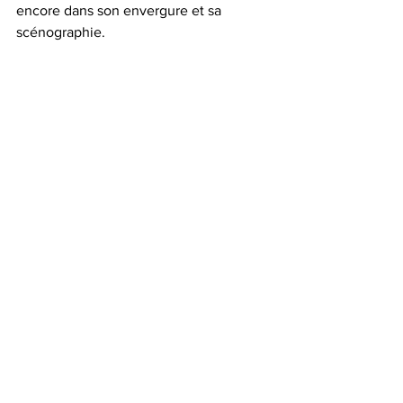
encore dans son envergure et sa 
scénographie.