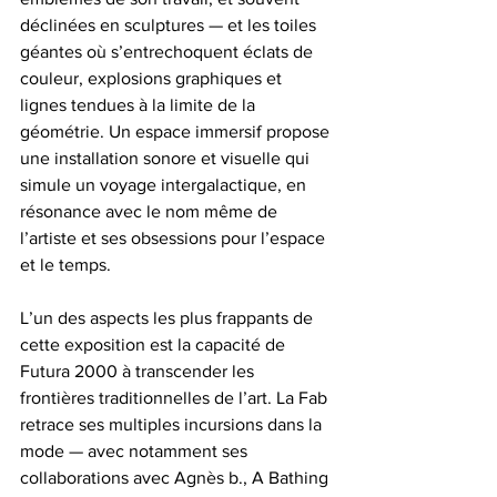
déclinées en sculptures — et les toiles 
géantes où s’entrechoquent éclats de 
couleur, explosions graphiques et 
lignes tendues à la limite de la 
géométrie. Un espace immersif propose 
une installation sonore et visuelle qui 
simule un voyage intergalactique, en 
résonance avec le nom même de 
l’artiste et ses obsessions pour l’espace 
et le temps.
L’un des aspects les plus frappants de 
cette exposition est la capacité de 
Futura 2000 à transcender les 
frontières traditionnelles de l’art. La Fab 
retrace ses multiples incursions dans la 
mode — avec notamment ses 
collaborations avec Agnès b., A Bathing 