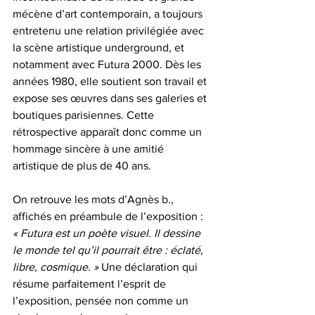
mécène d’art contemporain, a toujours 
entretenu une relation privilégiée avec 
la scène artistique underground, et 
notamment avec Futura 2000. Dès les 
années 1980, elle soutient son travail et 
expose ses œuvres dans ses galeries et 
boutiques parisiennes. Cette 
rétrospective apparaît donc comme un 
hommage sincère à une amitié 
artistique de plus de 40 ans.
On retrouve les mots d’Agnès b., 
affichés en préambule de l’exposition : 
« Futura est un poète visuel. Il dessine 
le monde tel qu’il pourrait être : éclaté, 
libre, cosmique. »
 Une déclaration qui 
résume parfaitement l’esprit de 
l’exposition, pensée non comme un 