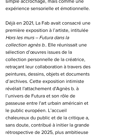
simple accrochage, mais comme une 
expérience sensorielle et émotionnelle.
Déjà en 2021, La Fab avait consacré une 
première exposition à l’artiste, intitulée 
Hors les murs – Futura dans la 
collection agnès b.
. Elle réunissait une 
sélection d’œuvres issues de la 
collection personnelle de la créatrice, 
retraçant leur collaboration à travers des 
peintures, dessins, objets et documents 
d’archives. Cette exposition intimiste 
révélait l'attachement d'Agnès b. à 
l’univers de Futura et son rôle de 
passeuse entre l'art urbain américain et 
le public européen. L’accueil 
chaleureux du public et de la critique a, 
sans doute, contribué à initier la grande 
rétrospective de 2025, plus ambitieuse 