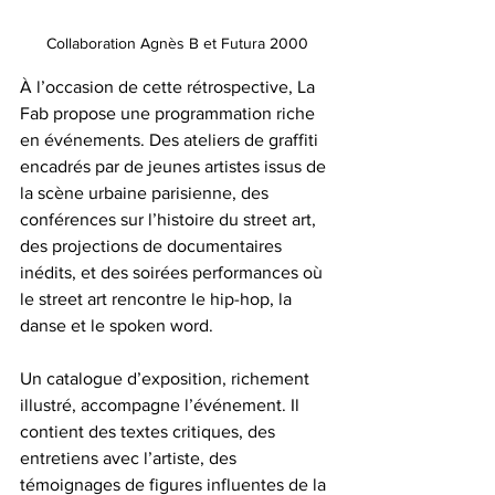
Collaboration Agnès B et Futura 2000
À l’occasion de cette rétrospective, La 
Fab propose une programmation riche 
en événements. Des ateliers de graffiti 
encadrés par de jeunes artistes issus de 
la scène urbaine parisienne, des 
conférences sur l’histoire du street art, 
des projections de documentaires 
inédits, et des soirées performances où 
le street art rencontre le hip-hop, la 
danse et le spoken word.
Un catalogue d’exposition, richement 
illustré, accompagne l’événement. Il 
contient des textes critiques, des 
entretiens avec l’artiste, des 
témoignages de figures influentes de la 