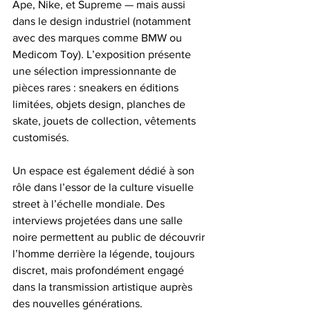
Ape, Nike, et Supreme — mais aussi 
dans le design industriel (notamment 
avec des marques comme BMW ou 
Medicom Toy). L’exposition présente 
une sélection impressionnante de 
pièces rares : sneakers en éditions 
limitées, objets design, planches de 
skate, jouets de collection, vêtements 
customisés.
Un espace est également dédié à son 
rôle dans l’essor de la culture visuelle 
street à l’échelle mondiale. Des 
interviews projetées dans une salle 
noire permettent au public de découvrir 
l’homme derrière la légende, toujours 
discret, mais profondément engagé 
dans la transmission artistique auprès 
des nouvelles générations.