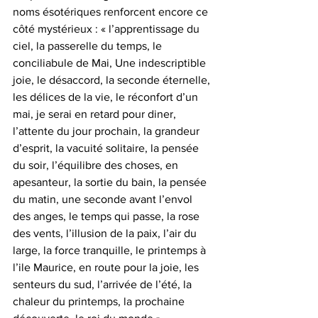
noms ésotériques renforcent encore ce 
côté mystérieux : « l’apprentissage du 
ciel, la passerelle du temps, le 
conciliabule de Mai, Une indescriptible 
joie, le désaccord, la seconde éternelle, 
les délices de la vie, le réconfort d’un 
mai, je serai en retard pour diner, 
l’attente du jour prochain, la grandeur 
d’esprit, la vacuité solitaire, la pensée 
du soir, l’équilibre des choses, en 
apesanteur, la sortie du bain, la pensée 
du matin, une seconde avant l’envol 
des anges, le temps qui passe, la rose 
des vents, l’illusion de la paix, l’air du 
large, la force tranquille, le printemps à 
l’ile Maurice, en route pour la joie, les 
senteurs du sud, l’arrivée de l’été, la 
chaleur du printemps, la prochaine 