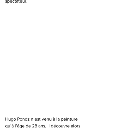
spectateur.
Hugo Pondz n’est venu à la peinture 
qu’à l’âge de 28 ans, il découvre alors 