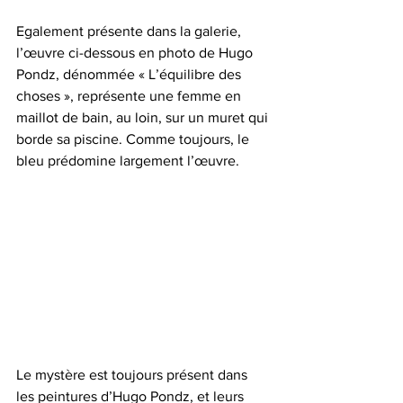
Egalement présente dans la galerie, 
l’œuvre ci-dessous en photo de Hugo 
Pondz, dénommée « L’équilibre des 
choses », représente une femme en 
maillot de bain, au loin, sur un muret qui 
borde sa piscine. Comme toujours, le 
bleu prédomine largement l’œuvre.
Le mystère est toujours présent dans 
les peintures d’Hugo Pondz, et leurs 