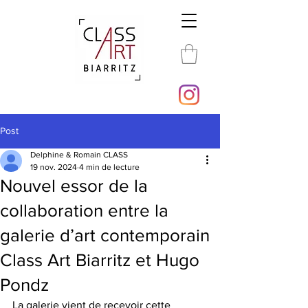
Post
Delphine & Romain CLASS
19 nov. 2024
4 min de lecture
Nouvel essor de la
collaboration entre la
galerie d’art contemporain
Class Art Biarritz et Hugo
Pondz
La galerie vient de recevoir cette 