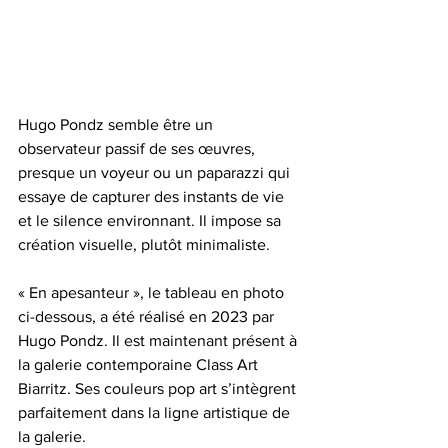
Hugo Pondz semble être un 
observateur passif de ses œuvres, 
presque un voyeur ou un paparazzi qui 
essaye de capturer des instants de vie 
et le silence environnant. Il impose sa 
création visuelle, plutôt minimaliste.
« En apesanteur », le tableau en photo 
ci-dessous, a été réalisé en 2023 par 
Hugo Pondz. Il est maintenant présent à 
la galerie contemporaine Class Art 
Biarritz. Ses couleurs pop art s’intègrent 
parfaitement dans la ligne artistique de 
la galerie.