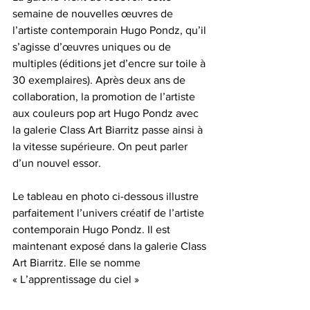
semaine de nouvelles œuvres de 
l’artiste contemporain Hugo Pondz, qu’il 
s’agisse d’œuvres uniques ou de 
multiples (éditions jet d’encre sur toile à 
30 exemplaires). Après deux ans de 
collaboration, la promotion de l’artiste 
aux couleurs pop art Hugo Pondz avec 
la galerie Class Art Biarritz passe ainsi à 
la vitesse supérieure. On peut parler 
d’un nouvel essor.
Le tableau en photo ci-dessous illustre 
parfaitement l’univers créatif de l’artiste 
contemporain Hugo Pondz. Il est 
maintenant exposé dans la galerie Class 
Art Biarritz. Elle se nomme 
« L’apprentissage du ciel »