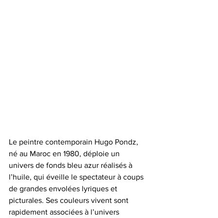
Le peintre contemporain Hugo Pondz, 
né au Maroc en 1980, déploie un 
univers de fonds bleu azur réalisés à 
l’huile, qui éveille le spectateur à coups 
de grandes envolées lyriques et 
picturales. Ses couleurs vivent sont 
rapidement associées à l’univers 