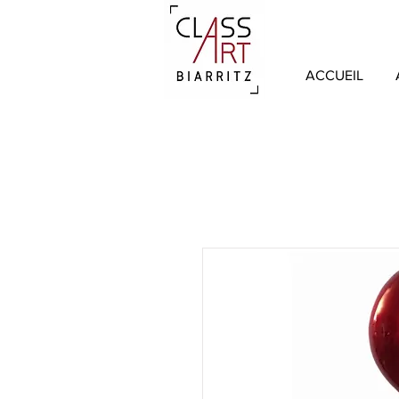
ACCUEIL