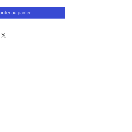
outer au panier