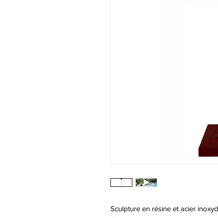
Sculpture en résine et acier inoxy