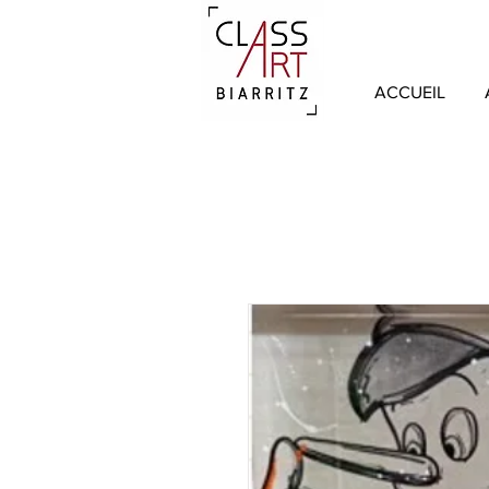
ACCUEIL