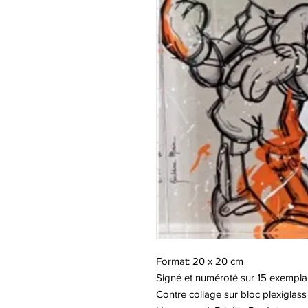
Format: 20 x 20 cm
Signé et numéroté sur 15 exempla
Contre collage sur bloc plexiglass