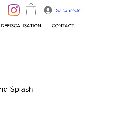
Se connecter
DEFISCALISATION
CONTACT
nd Splash