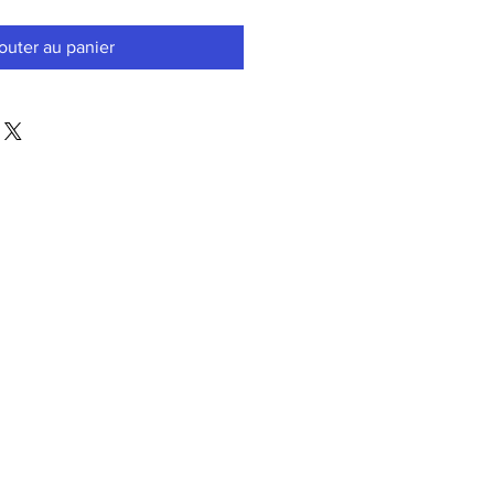
outer au panier