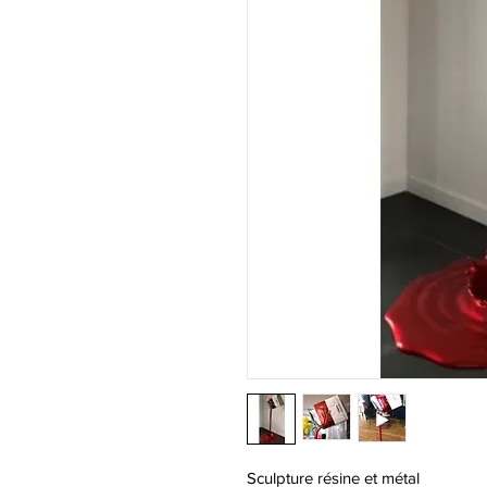
Sculpture résine et métal