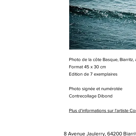
Photo de la côte Basque, Biarritz,
Format 45 x 30 cm
Edition de 7 exemplaires
Photo signée et numérotée
Contrecollage Dibond
Plus d'informations sur l'artiste
8 Avenue Jaulerry, 64200 Biarri