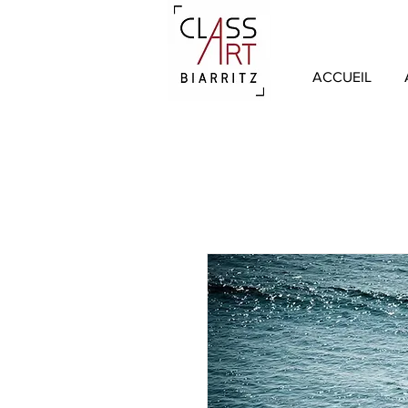
ACCUEIL