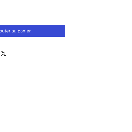
outer au panier