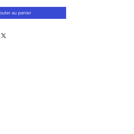
outer au panier