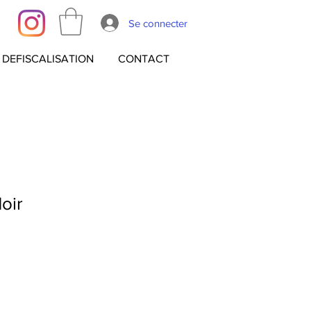
Se connecter
DEFISCALISATION
CONTACT
oir