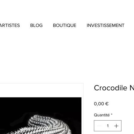
ARTISTES
BLOG
BOUTIQUE
INVESTISSEMENT
Crocodile N
Prix
0,00 €
Quantité
*