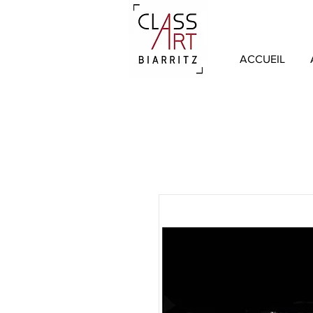
ACCUEIL