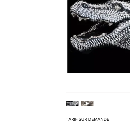
TARIF SUR DEMANDE