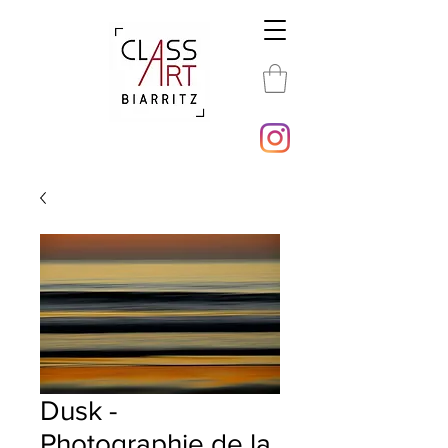
Dusk -
Photographie de la