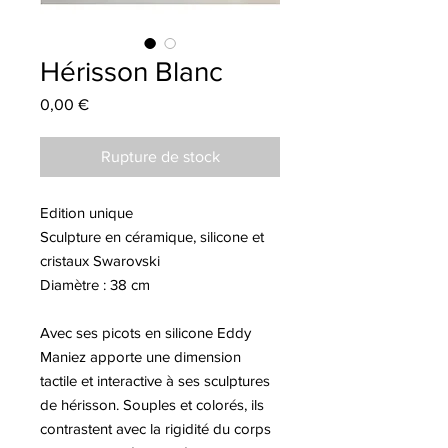
Hérisson Blanc
Prix
0,00 €
Rupture de stock
Edition unique
Sculpture en céramique, silicone et
cristaux Swarovski
Diamètre : 38 cm
Avec ses picots en silicone Eddy
Maniez apporte une dimension
tactile et interactive à ses sculptures
de hérisson. Souples et colorés, ils
contrastent avec la rigidité du corps