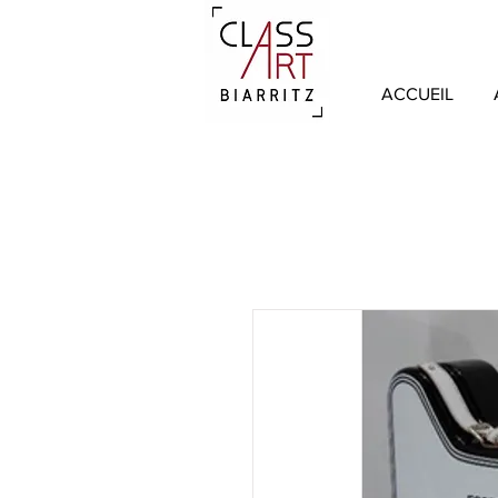
ACCUEIL