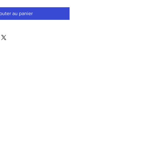
outer au panier