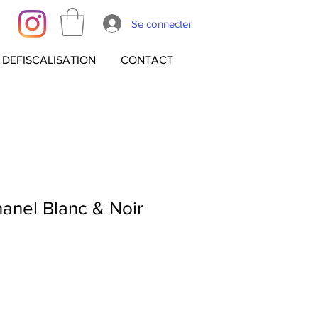
Se connecter
DEFISCALISATION
CONTACT
anel Blanc & Noir