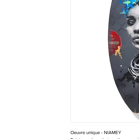
Oeuvre unique - NIAMEY