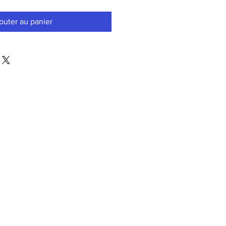
outer au panier