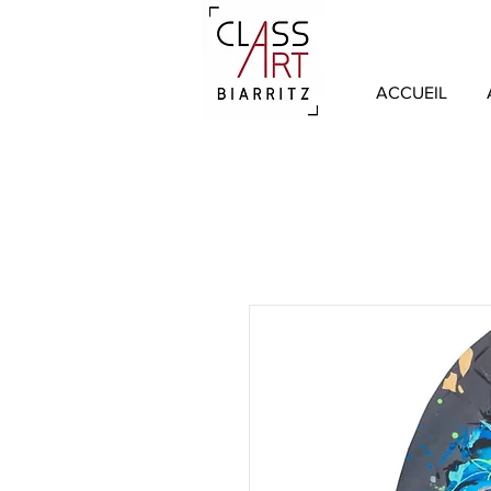
ACCUEIL