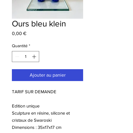
Ours bleu klein
Prix
0,00 €
Quantité
*
Ajouter au panier
TARIF SUR DEMANDE
Edition unique
Sculpture en résine, silicone et
cristaux de Swaroski
Dimensions : 35x17x17 cm