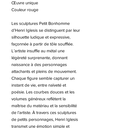
Œuvre unique
Couleur rouge
Les sculptures Petit Bonhomme
d’Henri Iglesis se distinguent par leur
silhouette ludique et expressive,
façonnée à partir de tôle soufflée.
L’artiste insuffle au métal une
légèreté surprenante, donnant
naissance à des personnages
attachants et pleins de mouvement.
Chaque figure semble capturer un
instant de vie, entre naïveté et
poésie. Les courbes douces et les
volumes généreux reflètent la
maîtrise du matériau et la sensibilité
de l’artiste. À travers ces sculptures
de petits personnages, Henri Iglesis
transmet une émotion simple et