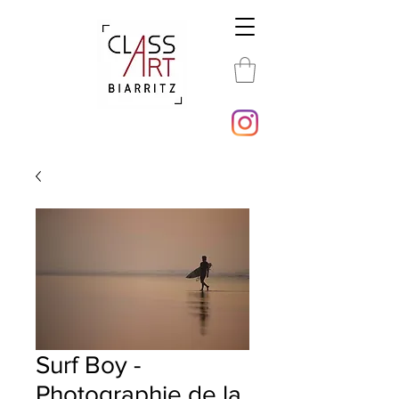
Surf Boy -
Photographie de la