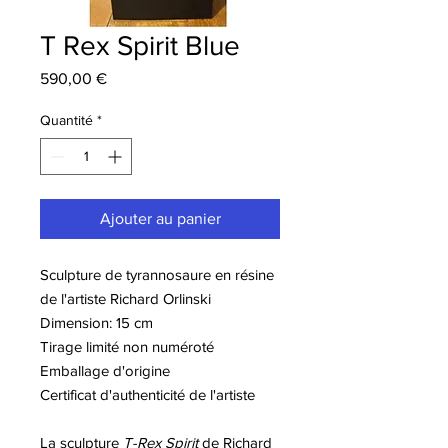
T Rex Spirit Blue
Prix
590,00 €
Quantité
*
Ajouter au panier
Sculpture de tyrannosaure en résine
de l'artiste Richard Orlinski
Dimension: 15 cm
Tirage limité non numéroté
Emballage d'origine
Certificat d'authenticité de l'artiste
La sculpture
T-Rex Spirit
de Richard