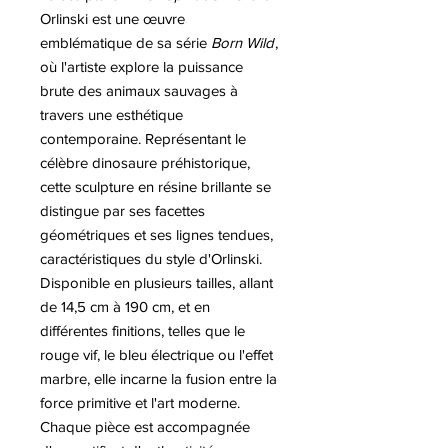
Orlinski est une œuvre
emblématique de sa série
Born Wild
,
où l'artiste explore la puissance
brute des animaux sauvages à
travers une esthétique
contemporaine. Représentant le
célèbre dinosaure préhistorique,
cette sculpture en résine brillante se
distingue par ses facettes
géométriques et ses lignes tendues,
caractéristiques du style d'Orlinski.
Disponible en plusieurs tailles, allant
de 14,5 cm à 190 cm, et en
différentes finitions, telles que le
rouge vif, le bleu électrique ou l'effet
marbre, elle incarne la fusion entre la
force primitive et l'art moderne.
Chaque pièce est accompagnée