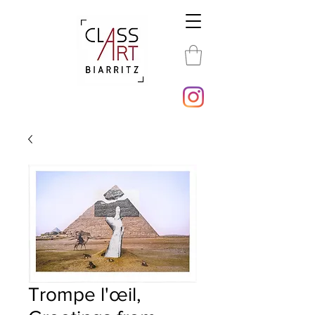
Trompe l'œil,