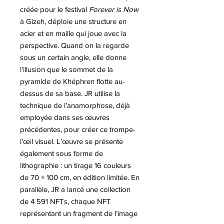
créée pour le festival
Forever is Now
à Gizeh, déploie une structure en
acier et en maille qui joue avec la
perspective. Quand on la regarde
sous un certain angle, elle donne
l’illusion que le sommet de la
pyramide de Khéphren flotte au-
dessus de sa base. JR utilise la
technique de l’anamorphose, déjà
employée dans ses œuvres
précédentes, pour créer ce trompe-
l’œil visuel. L’œuvre se présente
également sous forme de
lithographie : un tirage 16 couleurs
de 70 × 100 cm, en édition limitée. En
parallèle, JR a lancé une collection
de 4 591 NFTs, chaque NFT
représentant un fragment de l’image