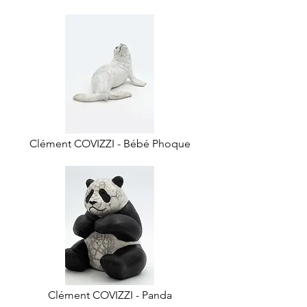
Clément COVIZZI - Bébé Phoque
Clément COVIZZI - Panda