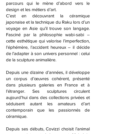
parcours qui le mène d’abord vers le
design et les métiers d’art.
C’est en découvrant la céramique
japonaise et la technique du Raku lors d’un
voyage en Asie qu’il trouve son langage.
Fasciné par la philosophie wabi-sabi –
cette esthétique qui valorise l’imperfection,
l’éphémère, l’accident heureux – il décide
de l’adapter à son univers personnel : celui
de la sculpture animalière.
Depuis une dizaine d’années, il développe
un corpus d’œuvres cohérent, présenté
dans plusieurs galeries en France et à
l’étranger. Ses sculptures circulent
aujourd’hui dans des collections privées et
séduisent autant les amateurs d’art
contemporain que les passionnés de
céramique.
Depuis ses débuts, Covizzi choisit l’animal