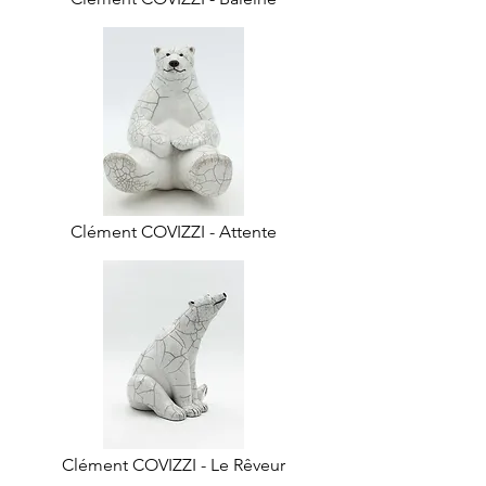
Clément COVIZZI - Attente
Clément COVIZZI - Le Rêveur