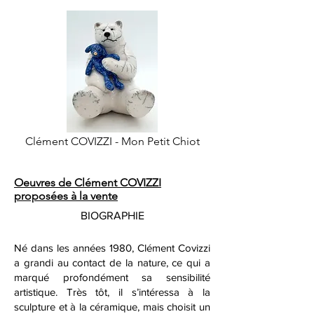
Clément COVIZZI - Mon Petit Chiot
Oeuvres de Clément COVIZZI
proposées à la vente
BIOGRAPHIE
Né dans les années 1980, Clément Covizzi
a grandi au contact de la nature, ce qui a
marqué profondément sa sensibilité
artistique. Très tôt, il s’intéressa à la
sculpture et à la céramique, mais choisit un