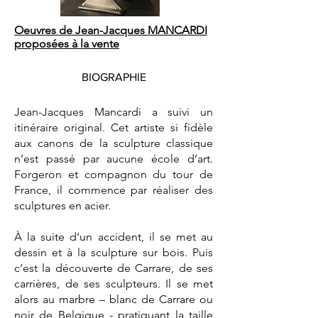
Oeuvres de Jean-Jacques MANCARDI
proposées à la vente
BIOGRAPHIE
Jean-Jacques Mancardi a suivi un
itinéraire original. Cet artiste si fidèle
aux canons de la sculpture classique
n’est passé par aucune école d’art.
Forgeron et compagnon du tour de
France, il commence par réaliser des
sculptures en acier.
À la suite d’un accident, il se met au
dessin et à la sculpture sur bois. Puis
c’est la découverte de Carrare, de ses
carrières, de ses sculpteurs. Il se met
alors au marbre – blanc de Carrare ou
noir de Belgique - pratiquant la taille