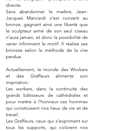
directe.
Sans abandonner le marbre, Jean-
Jacques Mancardi s’est converti au
bronze, gagnant ainsi une liberté que
le sculpteur armé de son seul ciseau
n’aura jamais, et donc la possibilité de
varier infiniment le motif. Il réalise ses
bronzes selon la méthode de la cire
perdue.
Actuellement, le monde des Workers
et des Graffeurs alimente son
inspiration.
Les workers, dans la continuité des
grands bâtisseurs de cathédrales et
pour mettre à l’honneur ces hommes
qui construisent nos lieux de vie et de
travail.
Les Graffeurs, ceux qui s’expriment sur
tous les supports, qui colorent nos