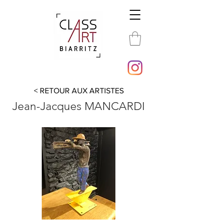
< RETOUR AUX ARTISTES
Jean-Jacques MANCARDI