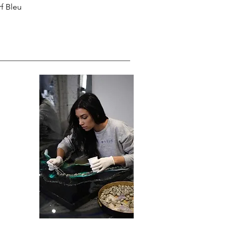
f Bleu