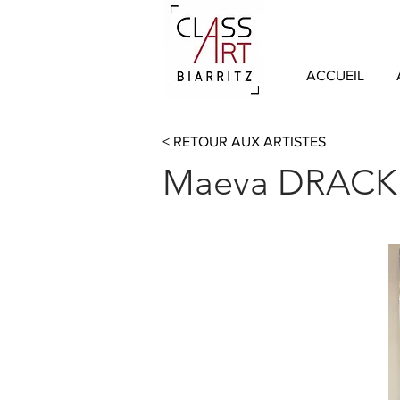
ACCUEIL
< RETOUR AUX ARTISTES
Maeva DRACK