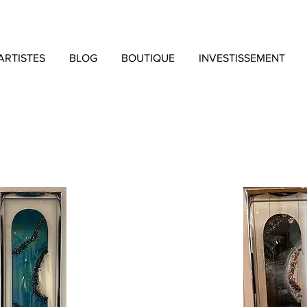
ARTISTES
BLOG
BOUTIQUE
INVESTISSEMENT