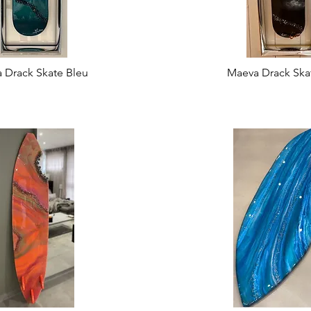
 Drack Skate Bleu
Maeva Drack Ska