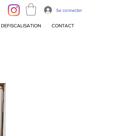
Se connecter
DEFISCALISATION
CONTACT