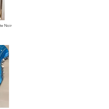
te Noir