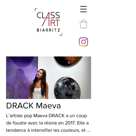
DRACK Maeva
L’artiste pop Maeva DRACK a un coup
de foudre avec la résine en 2017. Elle a
tendance à intensifier les couleurs, et à