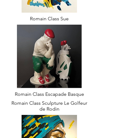
Romain Class Sue
Romain Class Escapade Basque
Romain Class Sculpture Le Golfeur
de Rodin