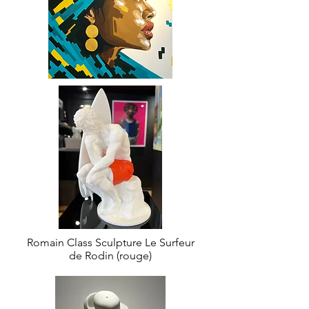
Romain Class Sculpture Le Surfeur
de Rodin (rouge)