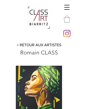
< RETOUR AUX ARTISTES
Romain CLASS