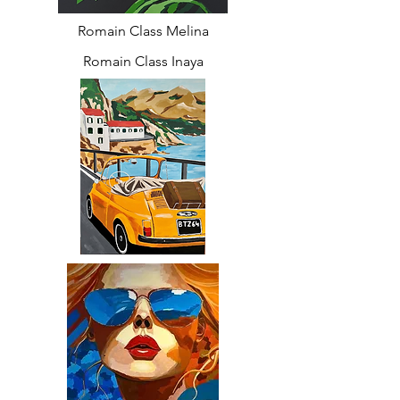
Romain Class Melina
Romain Class Inaya