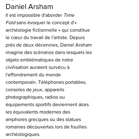
Daniel Arsham
Il est impossible d'aborder 
Time 
Fold
 sans évoquer le concept d'« 
archéologie fictionnelle » qui constitue 
le cœur du travail de l'artiste. Depuis 
près de deux décennies, Daniel Arsham 
imagine des scénarios dans lesquels les 
objets emblématiques de notre 
civilisation auraient survécu à 
l'effondrement du monde 
contemporain. Téléphones portables, 
consoles de jeux, appareils 
photographiques, radios ou 
équipements sportifs deviennent alors 
les équivalents modernes des 
amphores grecques ou des statues 
romaines découvertes lors de fouilles 
archéologiques.