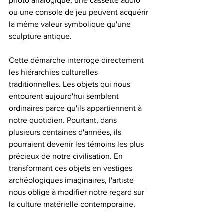
photo analogique, une cassette audio 
ou une console de jeu peuvent acquérir 
la même valeur symbolique qu'une 
sculpture antique.
Cette démarche interroge directement 
les hiérarchies culturelles 
traditionnelles. Les objets qui nous 
entourent aujourd'hui semblent 
ordinaires parce qu'ils appartiennent à 
notre quotidien. Pourtant, dans 
plusieurs centaines d'années, ils 
pourraient devenir les témoins les plus 
précieux de notre civilisation. En 
transformant ces objets en vestiges 
archéologiques imaginaires, l'artiste 
nous oblige à modifier notre regard sur 
la culture matérielle contemporaine.