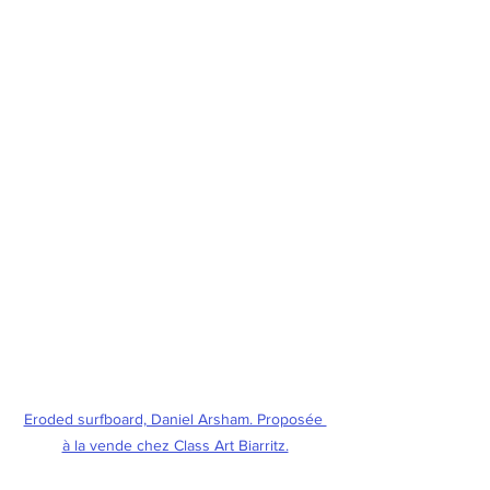
Eroded surfboard, Daniel Arsham. Proposée 
à la vende chez Class Art Biarritz.