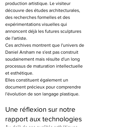
production artistique. Le visiteur 
découvre des études architecturales, 
des recherches formelles et des 
expérimentations visuelles qui 
annoncent déjà les futures sculptures 
de l'artiste.
Ces archives montrent que l'univers de 
Daniel Arsham ne s'est pas construit 
soudainement mais résulte d'un long 
processus de maturation intellectuelle 
et esthétique.
Elles constituent également un 
document précieux pour comprendre 
l'évolution de son langage plastique.
Une réflexion sur notre 
rapport aux technologies
Au-delà de ses qualités esthétiques, 