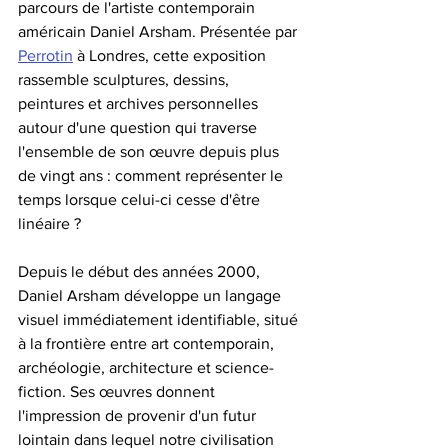
parcours de l'artiste contemporain 
américain Daniel Arsham. Présentée par 
Perrotin
 à Londres, cette exposition 
rassemble sculptures, dessins, 
peintures et archives personnelles 
autour d'une question qui traverse 
l'ensemble de son œuvre depuis plus 
de vingt ans : comment représenter le 
temps lorsque celui-ci cesse d'être 
linéaire ?
Depuis le début des années 2000, 
Daniel Arsham développe un langage 
visuel immédiatement identifiable, situé 
à la frontière entre art contemporain, 
archéologie, architecture et science-
fiction. Ses œuvres donnent 
l'impression de provenir d'un futur 
lointain dans lequel notre civilisation 