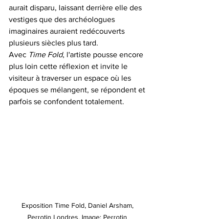
aurait disparu, laissant derrière elle des 
vestiges que des archéologues 
imaginaires auraient redécouverts 
plusieurs siècles plus tard.
Avec 
Time Fold
, l'artiste pousse encore 
plus loin cette réflexion et invite le 
visiteur à traverser un espace où les 
époques se mélangent, se répondent et 
parfois se confondent totalement.
Exposition Time Fold, Daniel Arsham, 
Perrotin Londres. Image: Perrotin 