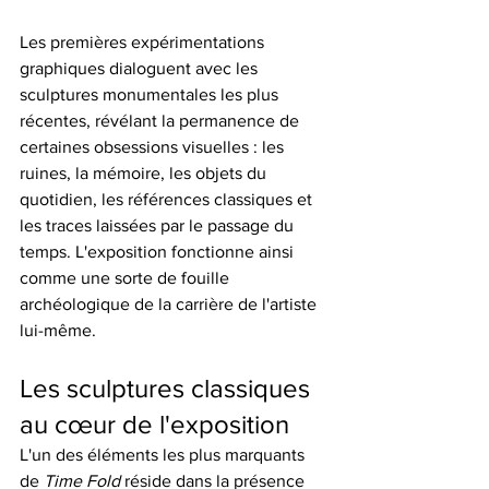
Les premières expérimentations 
graphiques dialoguent avec les 
sculptures monumentales les plus 
récentes, révélant la permanence de 
certaines obsessions visuelles : les 
ruines, la mémoire, les objets du 
quotidien, les références classiques et 
les traces laissées par le passage du 
temps. L'exposition fonctionne ainsi 
comme une sorte de fouille 
archéologique de la carrière de l'artiste 
lui-même.
Les sculptures classiques 
au cœur de l'exposition
L'un des éléments les plus marquants 
de 
Time Fold
 réside dans la présence 