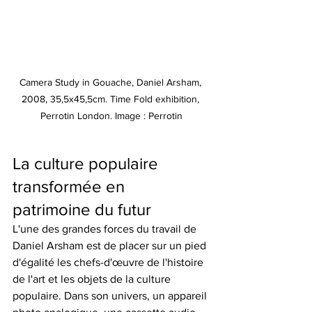
Camera Study in Gouache, Daniel Arsham, 
2008, 35,5x45,5cm. Time Fold exhibition, 
Perrotin London. Image : Perrotin
La culture populaire 
transformée en 
patrimoine du futur
L'une des grandes forces du travail de 
Daniel Arsham est de placer sur un pied 
d'égalité les chefs-d'œuvre de l'histoire 
de l'art et les objets de la culture 
populaire. Dans son univers, un appareil 