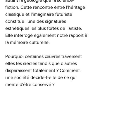
autant la géologie que la science-
fiction. Cette rencontre entre l'héritage 
classique et l'imaginaire futuriste 
constitue l'une des signatures 
esthétiques les plus fortes de l'artiste.
Elle interroge également notre rapport à 
la mémoire culturelle.
Pourquoi certaines œuvres traversent 
elles les siècles tandis que d'autres 
disparaissent totalement ? Comment 
une société décide-t-elle de ce qui 
mérite d'être conservé ?