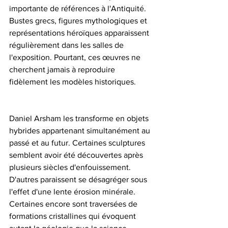
importante de références à l'Antiquité. 
Bustes grecs, figures mythologiques et 
représentations héroïques apparaissent 
régulièrement dans les salles de 
l'exposition. Pourtant, ces œuvres ne 
cherchent jamais à reproduire 
fidèlement les modèles historiques.
Daniel Arsham les transforme en objets 
hybrides appartenant simultanément au 
passé et au futur. Certaines sculptures 
semblent avoir été découvertes après 
plusieurs siècles d'enfouissement. 
D'autres paraissent se désagréger sous 
l'effet d'une lente érosion minérale. 
Certaines encore sont traversées de 
formations cristallines qui évoquent 