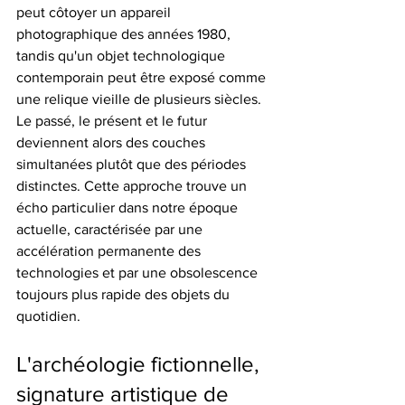
peut côtoyer un appareil 
photographique des années 1980, 
tandis qu'un objet technologique 
contemporain peut être exposé comme 
une relique vieille de plusieurs siècles. 
Le passé, le présent et le futur 
deviennent alors des couches 
simultanées plutôt que des périodes 
distinctes. Cette approche trouve un 
écho particulier dans notre époque 
actuelle, caractérisée par une 
accélération permanente des 
technologies et par une obsolescence 
toujours plus rapide des objets du 
quotidien.
L'archéologie fictionnelle, 
signature artistique de 