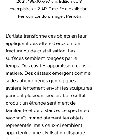
2021, 199x107x97 cm. Edition de 3 
exemplaires + 2 AP. Time Fold exhibition, 
Perrotin London. Image : Perrotin
L'artiste transforme ces objets en leur 
appliquant des effets d'érosion, de 
fracture ou de cristallisation. Les 
surfaces semblent rongées par le 
temps. Des cavités apparaissent dans la 
matière. Des cristaux émergent comme 
si des phénomènes géologiques 
avaient lentement envahi les sculptures 
pendant plusieurs siècles. Le résultat 
produit un étrange sentiment de 
familiarité et de distance. Le spectateur 
reconnaît immédiatement les objets 
représentés, mais ceux-ci semblent 
appartenir à une civilisation disparue 