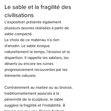
Le sable et la fragilité des 
civilisations
L'exposition présente également 
plusieurs œuvres réalisées à partir de 
sable compacté.
Le choix de ce matériau n'a rien 
d'anodin. Le sable évoque 
naturellement le temps, l'érosion et la 
disparition. Il rappelle les sabliers, les 
déserts ou encore les ruines 
progressivement recouvertes par les 
éléments naturels.
Contrairement au marbre ou au bronze, 
traditionnellement associés à la 
pérennité de la sculpture, le sable 
suggère la fragilité et l'instabilité. À 