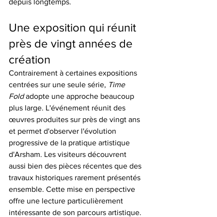
depuis longtemps.
Une exposition qui réunit 
près de vingt années de 
création
Contrairement à certaines expositions 
centrées sur une seule série, 
Time 
Fold
 adopte une approche beaucoup 
plus large. L'événement réunit des 
œuvres produites sur près de vingt ans 
et permet d'observer l'évolution 
progressive de la pratique artistique 
d'Arsham. Les visiteurs découvrent 
aussi bien des pièces récentes que des 
travaux historiques rarement présentés 
ensemble. Cette mise en perspective 
offre une lecture particulièrement 
intéressante de son parcours artistique.