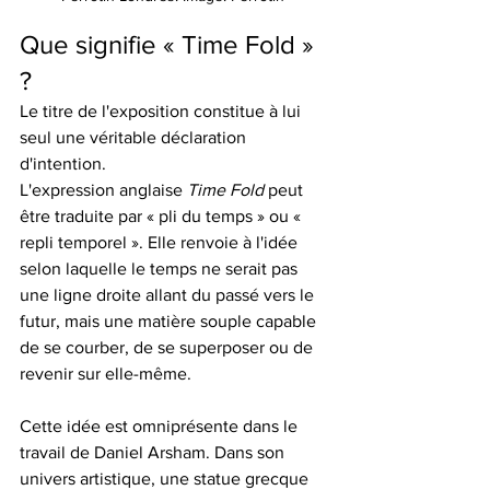
Que signifie « Time Fold » 
?
Le titre de l'exposition constitue à lui 
seul une véritable déclaration 
d'intention.
L'expression anglaise 
Time Fold
 peut 
être traduite par « pli du temps » ou « 
repli temporel ». Elle renvoie à l'idée 
selon laquelle le temps ne serait pas 
une ligne droite allant du passé vers le 
futur, mais une matière souple capable 
de se courber, de se superposer ou de 
revenir sur elle-même.
Cette idée est omniprésente dans le 
travail de Daniel Arsham. Dans son 
univers artistique, une statue grecque 