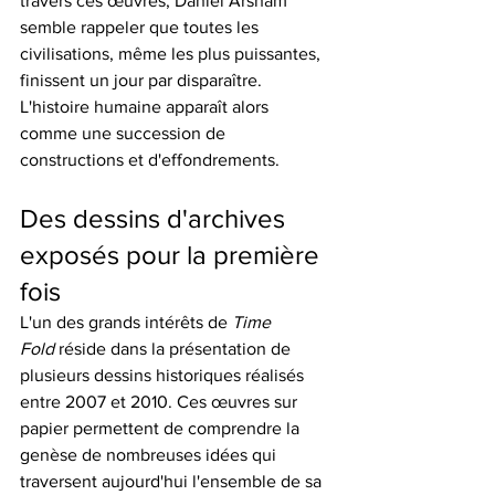
travers ces œuvres, Daniel Arsham 
semble rappeler que toutes les 
civilisations, même les plus puissantes, 
finissent un jour par disparaître. 
L'histoire humaine apparaît alors 
comme une succession de 
constructions et d'effondrements.
Des dessins d'archives 
exposés pour la première 
fois
L'un des grands intérêts de 
Time 
Fold
 réside dans la présentation de 
plusieurs dessins historiques réalisés 
entre 2007 et 2010. Ces œuvres sur 
papier permettent de comprendre la 
genèse de nombreuses idées qui 
traversent aujourd'hui l'ensemble de sa 