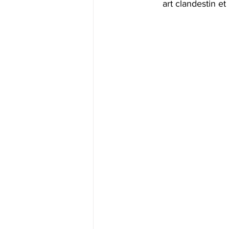
art clandestin et