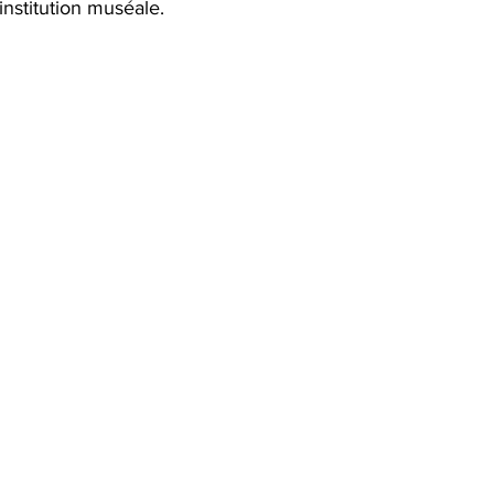
 institution muséale.