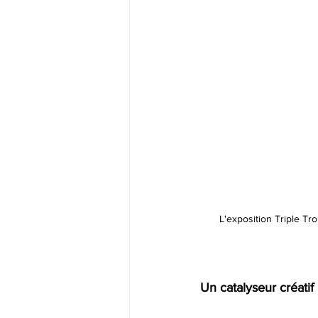
L'exposition Triple Tr
Un catalyseur créatif