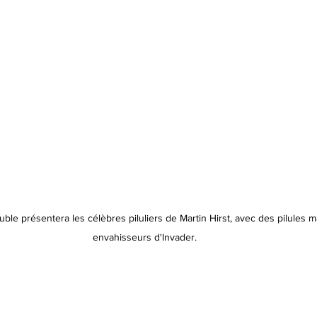
ouble présentera les célèbres piluliers de Martin Hirst, avec des pilules 
envahisseurs d'Invader.