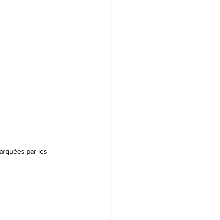
marquées par les 