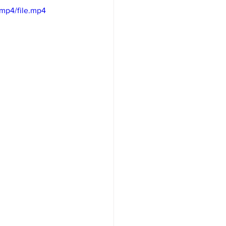
mp4/file.mp4