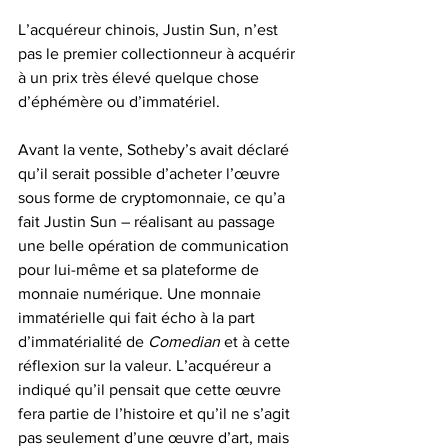
L’acquéreur chinois, Justin Sun, n’est 
pas le premier collectionneur à acquérir 
à un prix très élevé quelque chose 
d’éphémère ou d’immatériel.
Avant la vente, Sotheby’s avait déclaré 
qu’il serait possible d’acheter l’œuvre 
sous forme de cryptomonnaie, ce qu’a 
fait Justin Sun – réalisant au passage 
une belle opération de communication 
pour lui-même et sa plateforme de 
monnaie numérique. Une monnaie 
immatérielle qui fait écho à la part 
d’immatérialité de 
Comedian
 et à cette 
réflexion sur la valeur. L’acquéreur a 
indiqué qu’il pensait que cette œuvre 
fera partie de l’histoire et qu’il ne s’agit 
pas seulement d’une œuvre d’art, mais 