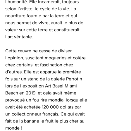
l’humanité. Elle incarnerait, toujours 
selon l’artiste, le cycle de la vie. La 
nourriture fournie par la terre et qui 
nous permet de vivre, aurait le plus de 
valeur sur cette terre et constituerait 
l’art véritable.
Cette œuvre ne cesse de diviser 
l’opinion, suscitant moqueries et colère 
chez certains, et fascination chez 
d’autres. Elle est apparue la première 
fois sur un stand de la galerie Perrotin 
lors de l’exposition Art Basel Miami 
Beach en 2019, et cela avait même 
provoqué un fou rire mondial lorsqu’elle 
avait été achetée 120 000 dollars par 
un collectionneur français. Ce qui avait 
fait de la banane le fruit le plus cher au 
monde !