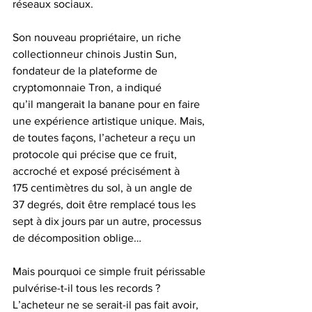
réseaux sociaux.
Son nouveau propriétaire, un riche 
collectionneur chinois Justin Sun, 
fondateur de la plateforme de 
cryptomonnaie Tron, a indiqué 
qu’il mangerait la banane pour en faire 
une expérience artistique unique. Mais, 
de toutes façons, l’acheteur a reçu un 
protocole qui précise que ce fruit, 
accroché et exposé précisément à 
175 centimètres du sol, à un angle de 
37 degrés, doit être remplacé tous les 
sept à dix jours par un autre, processus 
de décomposition oblige…
Mais pourquoi ce simple fruit périssable 
pulvérise-t-il tous les records ? 
L’acheteur ne se serait-il pas fait avoir, 