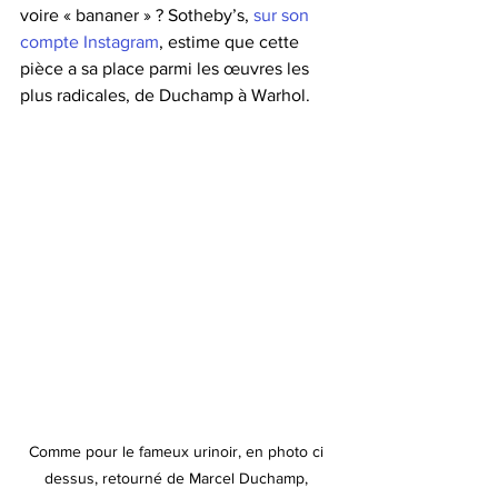
voire « bananer » ? Sotheby’s, 
sur son 
compte Instagram
, estime que cette 
pièce a sa place parmi les œuvres les 
plus radicales, de Duchamp à Warhol.
Comme pour le fameux urinoir, en photo ci 
dessus, retourné de Marcel Duchamp, 