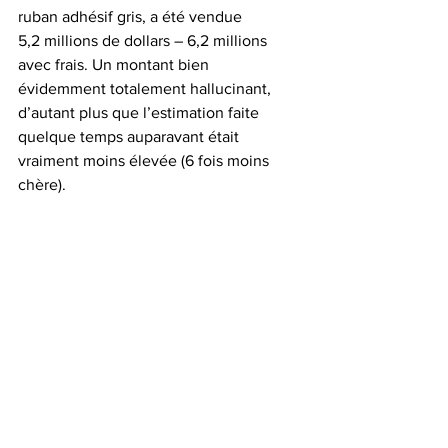
ruban adhésif gris, a été vendue 
5,2 millions de dollars – 6,2 millions 
avec frais. Un montant bien 
évidemment totalement hallucinant, 
d’autant plus que l’estimation faite 
quelque temps auparavant était 
vraiment moins élevée (6 fois moins 
chère).