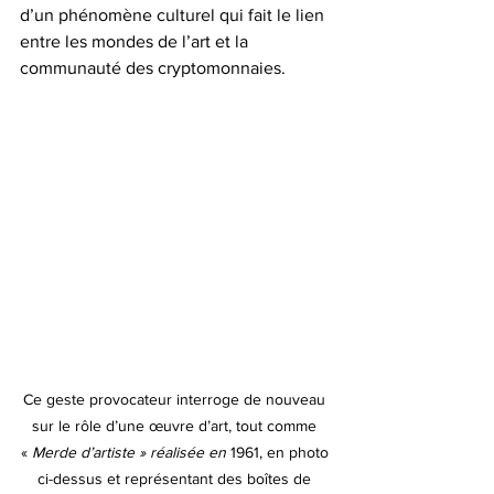
d’un phénomène culturel qui fait le lien 
entre les mondes de l’art et la 
communauté des cryptomonnaies.
Ce geste provocateur interroge de nouveau 
sur le rôle d’une œuvre d’art, tout comme 
« 
Merde d’artiste » réalisée en 
1961, en photo 
ci-dessus et représentant des boîtes de 