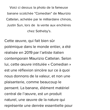
Voici ci dessus la photo de la fameuse 
banane scotchée "Comedian" de Maurizio 
Cattelan, achetée par le milliardaire chinois, 
Justin Sun, lors de  la vente aux enchères 
chez Sotheby's.
Cette œuvre, qui fait bien sûr 
polémique dans le monde entier, a été 
réalisée en 2019 par l’artiste italien 
contemporain Maurizio Cattelan. Selon 
lui, cette œuvre intitulée « Comedian » 
est une réflexion sincère sur ce à quoi 
nous donnons de la valeur, et non une 
plaisanterie, comme beaucoup le 
pensent. La banane, élément matériel 
central de l’œuvre, est un produit 
naturel, une œuvre de la nature qui 
représente une denrée essentielle pour 