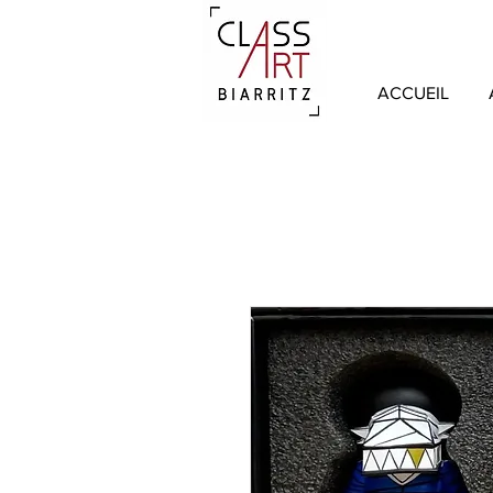
ACCUEIL