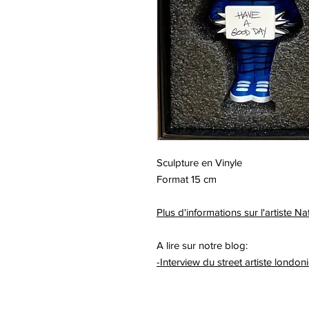
Sculpture en Vinyle
Format 15 cm
Plus d'informations sur l'artiste 
A lire sur notre blog:
-Interview du street artiste lond