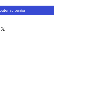
outer au panier