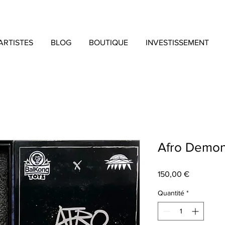
ARTISTES
BLOG
BOUTIQUE
INVESTISSEMENT
Afro Demon
Prix
150,00 €
Quantité
*