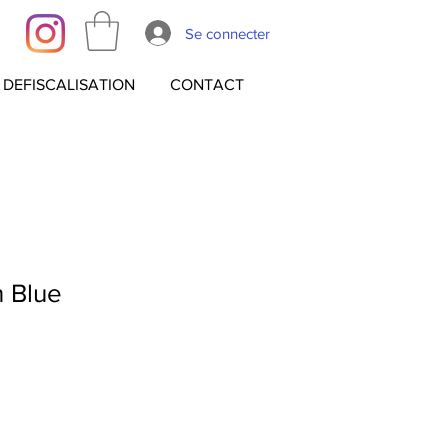
Se connecter
DEFISCALISATION
CONTACT
 Blue