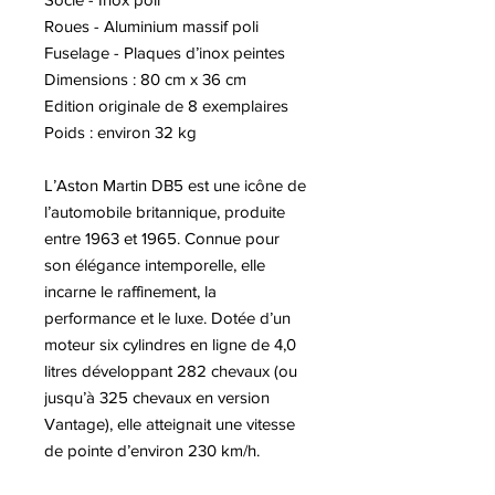
Roues - Aluminium massif poli
Fuselage - Plaques d’inox peintes
Dimensions : 80 cm x 36 cm
Edition originale de 8 exemplaires
Poids : environ 32 kg
L’Aston Martin DB5 est une icône de
l’automobile britannique, produite
entre 1963 et 1965. Connue pour
son élégance intemporelle, elle
incarne le raffinement, la
performance et le luxe. Dotée d’un
moteur six cylindres en ligne de 4,0
litres développant 282 chevaux (ou
jusqu’à 325 chevaux en version
Vantage), elle atteignait une vitesse
de pointe d’environ 230 km/h.