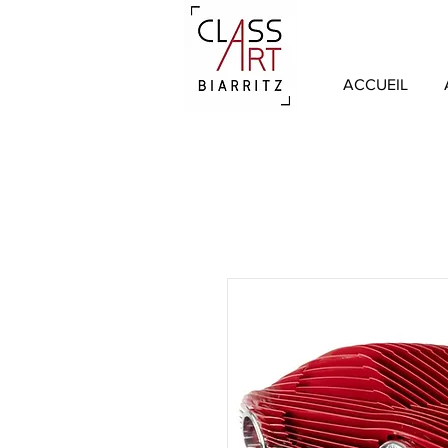
ACCUEIL