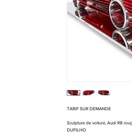
TARIF SUR DEMANDE
Sculpture de voiture, Audi R8 rouge
DUFILHO