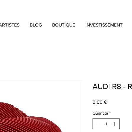
ARTISTES
BLOG
BOUTIQUE
INVESTISSEMENT
AUDI R8 - 
Prix
0,00 €
Quantité
*