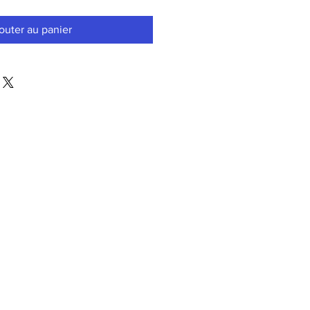
outer au panier