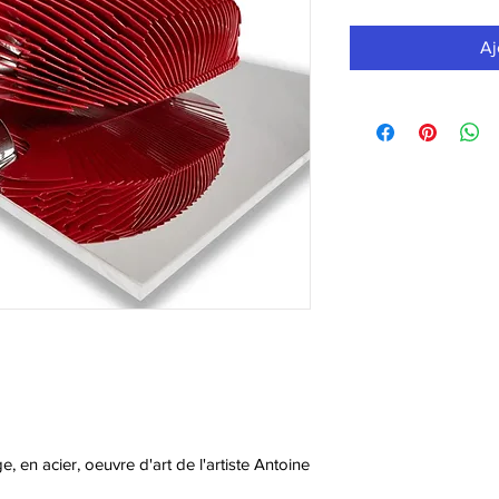
Aj
, en acier, oeuvre d'art de l'artiste Antoine