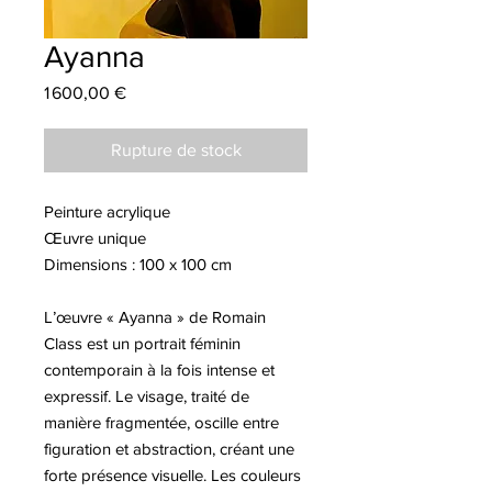
Ayanna
Prix
1 600,00 €
Rupture de stock
Peinture acrylique
Œuvre unique
Dimensions : 100 x 100 cm
L’œuvre « Ayanna » de Romain
Class est un portrait féminin
contemporain à la fois intense et
expressif. Le visage, traité de
manière fragmentée, oscille entre
figuration et abstraction, créant une
forte présence visuelle. Les couleurs