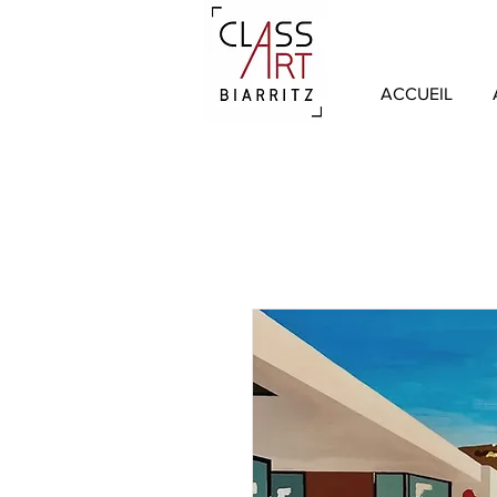
ACCUEIL