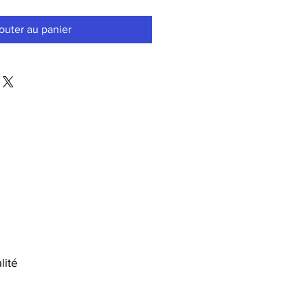
outer au panier
lité