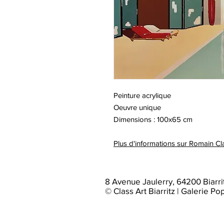
Peinture acrylique
Oeuvre unique
Dimensions : 100x65 cm
Plus d'informations sur Romain Cl
8 Avenue Jaulerry, 64200 Biarri
© Class Art Biarritz | Galerie Po