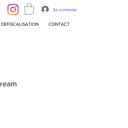
Se connecter
DEFISCALISATION
CONTACT
Dream