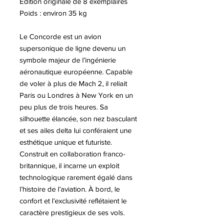
Edition originale de 8 exemplaires
Poids : environ 35 kg
Le Concorde est un avion
supersonique de ligne devenu un
symbole majeur de l’ingénierie
aéronautique européenne. Capable
de voler à plus de Mach 2, il reliait
Paris ou Londres à New York en un
peu plus de trois heures. Sa
silhouette élancée, son nez basculant
et ses ailes delta lui conféraient une
esthétique unique et futuriste.
Construit en collaboration franco-
britannique, il incarne un exploit
technologique rarement égalé dans
l’histoire de l’aviation. À bord, le
confort et l’exclusivité reflétaient le
caractère prestigieux de ses vols.