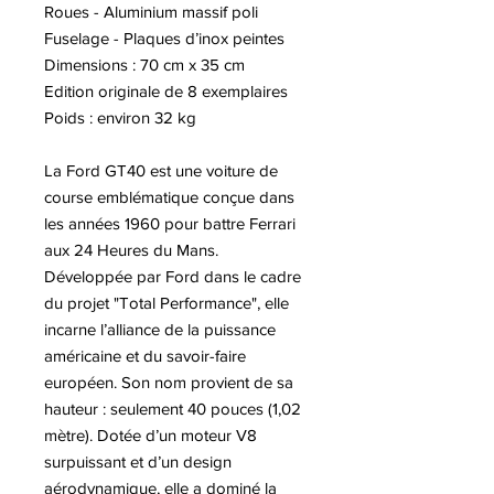
Roues - Aluminium massif poli
Fuselage - Plaques d’inox peintes
Dimensions : 70 cm x 35 cm
Edition originale de 8 exemplaires
Poids : environ 32 kg
La Ford GT40 est une voiture de
course emblématique conçue dans
les années 1960 pour battre Ferrari
aux 24 Heures du Mans.
Développée par Ford dans le cadre
du projet "Total Performance", elle
incarne l’alliance de la puissance
américaine et du savoir-faire
européen. Son nom provient de sa
hauteur : seulement 40 pouces (1,02
mètre). Dotée d’un moteur V8
surpuissant et d’un design
aérodynamique, elle a dominé la