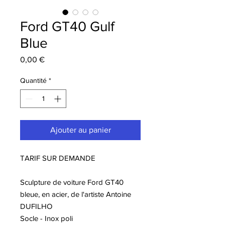
Ford GT40 Gulf
Blue
Prix
0,00 €
Quantité
*
Ajouter au panier
TARIF SUR DEMANDE
Sculpture de voiture Ford GT40
bleue, en acier, de l'artiste Antoine
DUFILHO
Socle - Inox poli