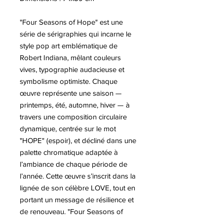
"Four Seasons of Hope" est une
série de sérigraphies qui incarne le
style pop art emblématique de
Robert Indiana, mêlant couleurs
vives, typographie audacieuse et
symbolisme optimiste. Chaque
œuvre représente une saison —
printemps, été, automne, hiver — à
travers une composition circulaire
dynamique, centrée sur le mot
"HOPE" (espoir), et décliné dans une
palette chromatique adaptée à
l’ambiance de chaque période de
l’année. Cette œuvre s’inscrit dans la
lignée de son célèbre LOVE, tout en
portant un message de résilience et
de renouveau. "Four Seasons of