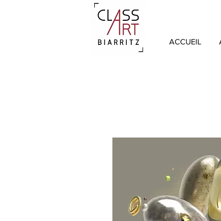
ACCUEIL