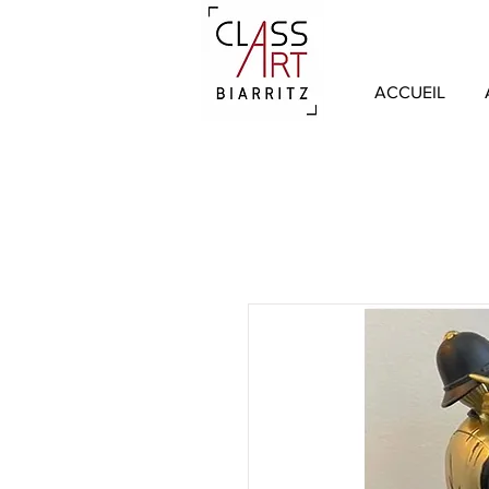
ACCUEIL