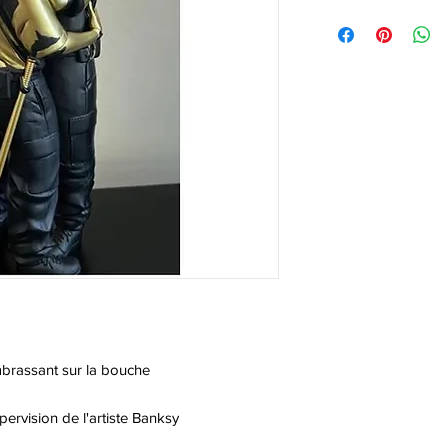
mbrassant sur la bouche
pervision de l'artiste Banksy