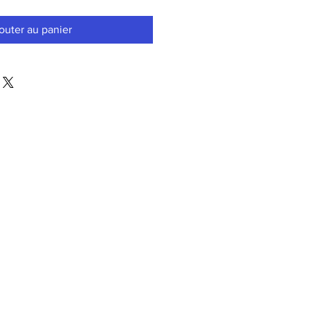
outer au panier