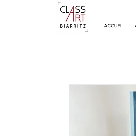
ACCUEIL