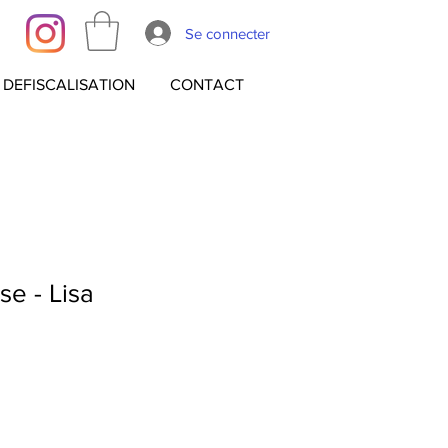
Se connecter
DEFISCALISATION
CONTACT
e - Lisa