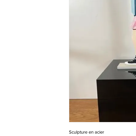
Sculpture en acier