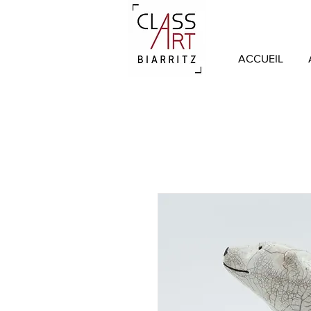
ACCUEIL