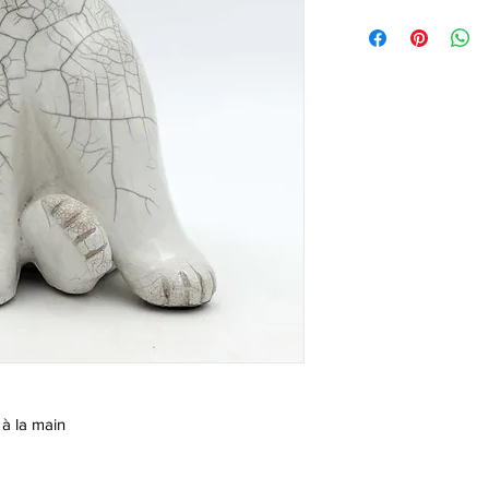
à la main