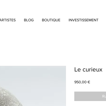
ARTISTES
BLOG
BOUTIQUE
INVESTISSEMENT
Le curieux
Prix
950,00 €
Ru