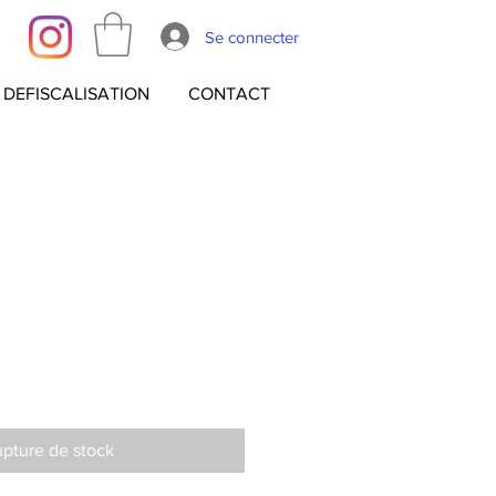
Se connecter
DEFISCALISATION
CONTACT
pture de stock