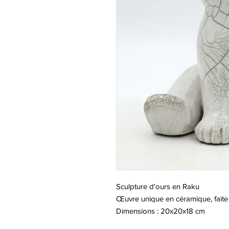
Sculpture d'ours en Raku
Œuvre unique en céramique, faite 
Dimensions : 20x20x18 cm