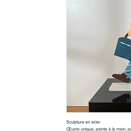
Sculpture en acier
Œuvre unique, peinte à la main, pe