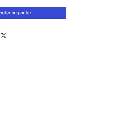
outer au panier