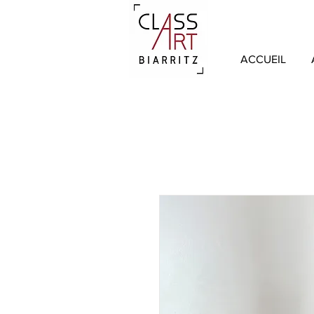
ACCUEIL