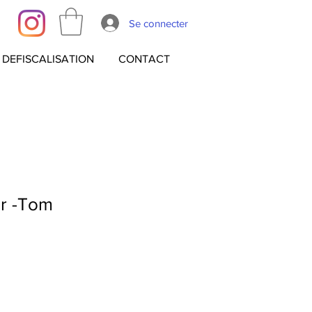
Se connecter
DEFISCALISATION
CONTACT
r -Tom