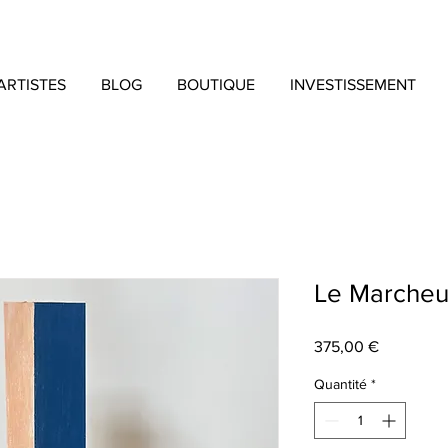
ARTISTES
BLOG
BOUTIQUE
INVESTISSEMENT
Le Marcheu
Prix
375,00 €
Quantité
*