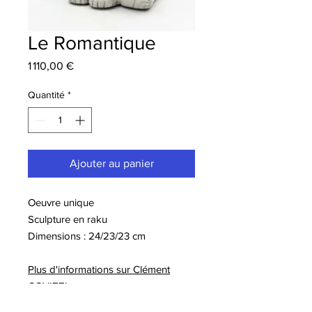
Le Romantique
Prix
1 110,00 €
Quantité
*
Ajouter au panier
Oeuvre unique
Sculpture en raku
Dimensions : 24/23/23 cm
Plus d'informations sur Clément
COVIZZI