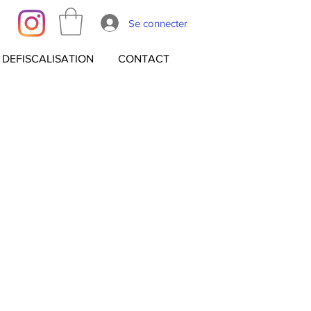
Se connecter
DEFISCALISATION
CONTACT