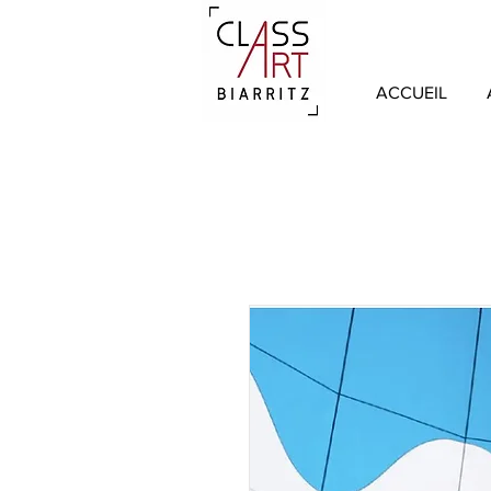
ACCUEIL