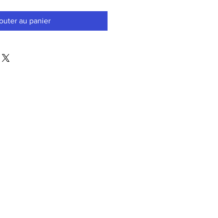
outer au panier