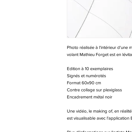
Photo réalisée à l'intérieur d'une
volant Mathieu Forget est en lévita
Edition à 10 exemplaires
Signés et numérotés
Format 60x90 cm
Contre collage sur plexiglass
Encadrement métal noir
Une vidéo, le making of, en réalit
est visualisable avec l'application