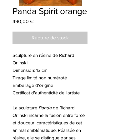
Panda Spirit orange
Prix
490,00 €
Rupture de stock
Sculpture en résine de Richard
Orlinski
Dimension: 13 cm
Tirage limité non numéroté
Emballage d'origine
Certificat d'authenticité de l'artiste
La sculpture
Panda
de Richard
Orlinski incarne la fusion entre force
et douceur, caractéristiques de cet
animal emblématique. Réalisée en
résine, elle se distingue par ses