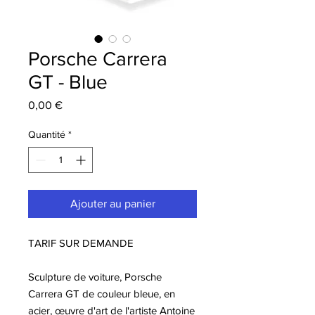
Porsche Carrera
GT - Blue
Prix
0,00 €
Quantité
*
Ajouter au panier
TARIF SUR DEMANDE
Sculpture de voiture, Porsche
Carrera GT de couleur bleue, en
acier, œuvre d'art de l'artiste Antoine