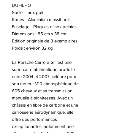
DUFILHO
Socle - Inox poli
Roues - Aluminium massif poli
Fuselage - Plaques d’inox peintes
Dimensions : 85 cm x 38 cm
Edition originale de 8 exemplaires
Poids : environ 32 kg
La Porsche Carrera GT est une
supercar emblématique produite
entre 2004 et 2007, célèbre pour
son moteur V10 atmosphérique de
605 chevaux et sa transmission
manuelle à six vitesses. Avec un
châssis en fibre de carbone et une
carrosserie aérodynamique, elle
offre des performances
exceptionnelles, notamment une